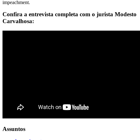
impeachment.
Confira a entrevista completa com o jurista Modesto
Carvalhosa:
Assuntos