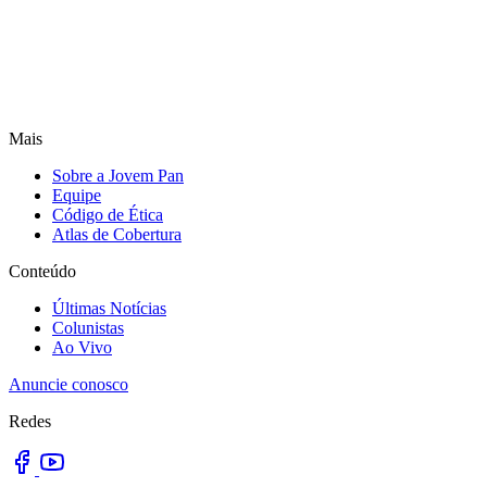
Mais
Sobre a Jovem Pan
Equipe
Código de Ética
Atlas de Cobertura
Conteúdo
Últimas Notícias
Colunistas
Ao Vivo
Anuncie conosco
Redes