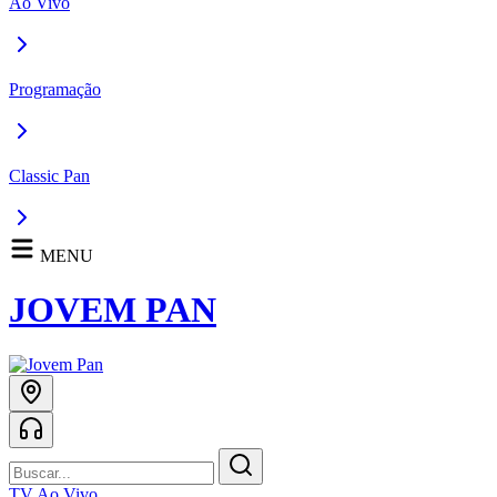
Ao Vivo
Programação
Classic Pan
MENU
JOVEM PAN
TV Ao Vivo