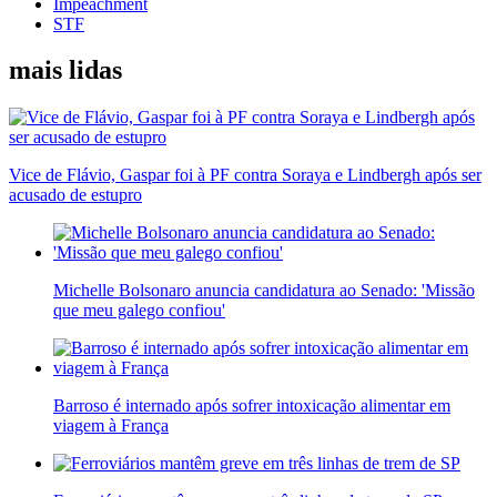
Impeachment
STF
mais lidas
Vice de Flávio, Gaspar foi à PF contra Soraya e Lindbergh após ser
acusado de estupro
Michelle Bolsonaro anuncia candidatura ao Senado: 'Missão
que meu galego confiou'
Barroso é internado após sofrer intoxicação alimentar em
viagem à França