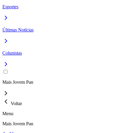
Esportes
Últimas Notícias
Colunistas
Mais Jovem Pan
Voltar
Menu
Mais Jovem Pan