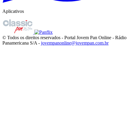
Aplicativos
© Todos os direitos reservados - Portal Jovem Pan Online - Rádio
Panamericana S/A -
jovempanonline@jovempan.com.br