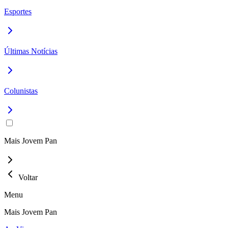
Esportes
Últimas Notícias
Colunistas
Mais Jovem Pan
Voltar
Menu
Mais Jovem Pan