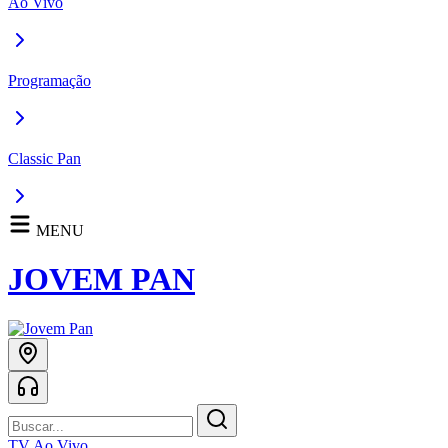
Ao Vivo
Programação
Classic Pan
MENU
JOVEM PAN
TV Ao Vivo