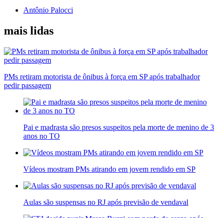
Antônio Palocci
mais lidas
PMs retiram motorista de ônibus à força em SP após trabalhador
pedir passagem
Pai e madrasta são presos suspeitos pela morte de menino de 3
anos no TO
Vídeos mostram PMs atirando em jovem rendido em SP
Aulas são suspensas no RJ após previsão de vendaval