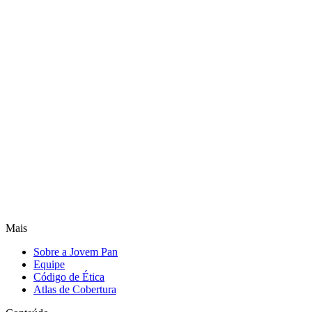
Mais
Sobre a Jovem Pan
Equipe
Código de Ética
Atlas de Cobertura