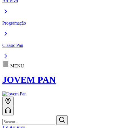
Ao Vivo
Programação
Classic Pan
MENU
JOVEM PAN
TV Ao Vivo