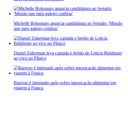
Michelle Bolsonaro anuncia candidatura ao Senado: 'Missão
que meu galego confiou'
Daniel Zukerman leva cantada e beijão de Leticia Birkheuer
ao vivo no Pânico
Barroso é internado após sofrer intoxicação alimentar em
viagem à França