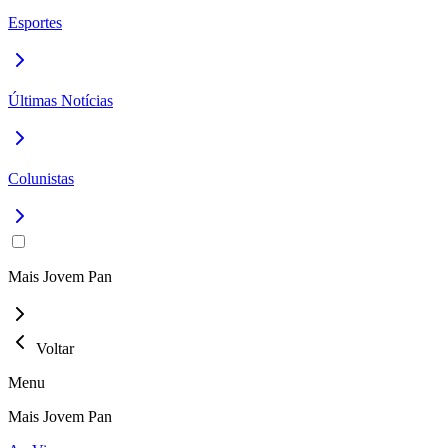
Esportes
Últimas Notícias
Colunistas
Mais Jovem Pan
Voltar
Menu
Mais Jovem Pan