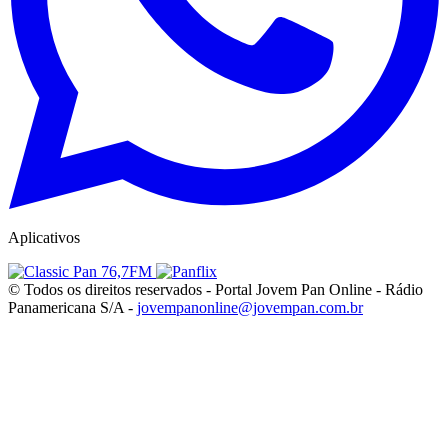
Aplicativos
© Todos os direitos reservados - Portal Jovem Pan Online - Rádio
Panamericana S/A -
jovempanonline@jovempan.com.br