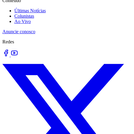
Conteúdo
Últimas Notícias
Colunistas
Ao Vivo
Anuncie conosco
Redes