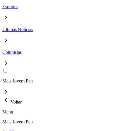
Esportes
Últimas Notícias
Colunistas
Mais Jovem Pan
Voltar
Menu
Mais Jovem Pan