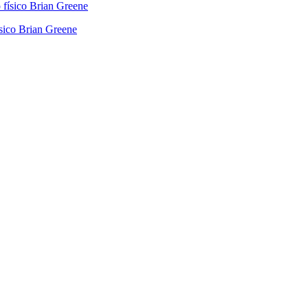
ísico Brian Greene