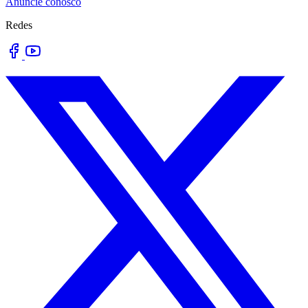
Anuncie conosco
Redes