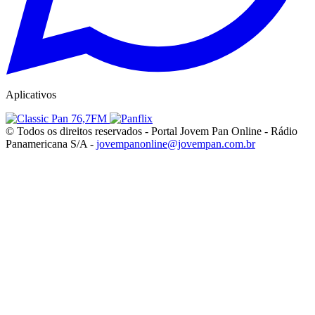
Aplicativos
© Todos os direitos reservados - Portal Jovem Pan Online - Rádio
Panamericana S/A -
jovempanonline@jovempan.com.br