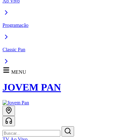
Ao Vivo
Programação
Classic Pan
MENU
JOVEM PAN
TV Ao Vivo