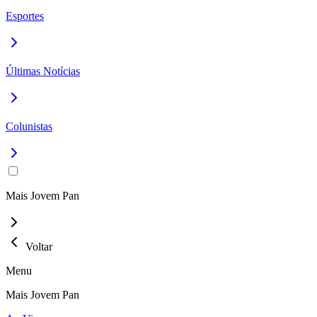
Esportes
Últimas Notícias
Colunistas
Mais Jovem Pan
Voltar
Menu
Mais Jovem Pan