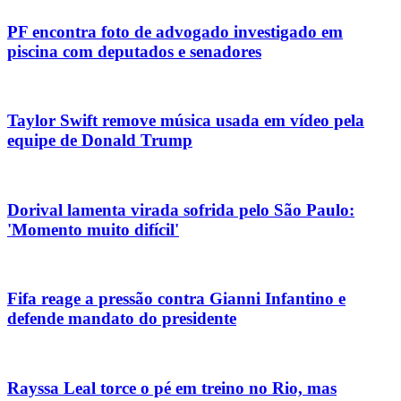
PF encontra foto de advogado investigado em
piscina com deputados e senadores
Taylor Swift remove música usada em vídeo pela
equipe de Donald Trump
Dorival lamenta virada sofrida pelo São Paulo:
'Momento muito difícil'
Fifa reage a pressão contra Gianni Infantino e
defende mandato do presidente
Rayssa Leal torce o pé em treino no Rio, mas