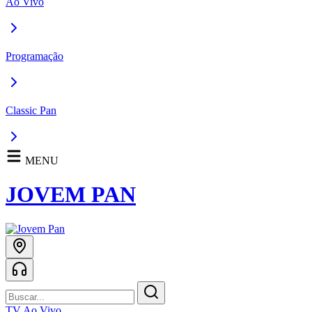
Ao Vivo
Programação
Classic Pan
MENU
JOVEM PAN
TV Ao Vivo