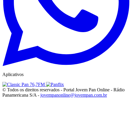
Aplicativos
© Todos os direitos reservados - Portal Jovem Pan Online - Rádio
Panamericana S/A -
jovempanonline@jovempan.com.br