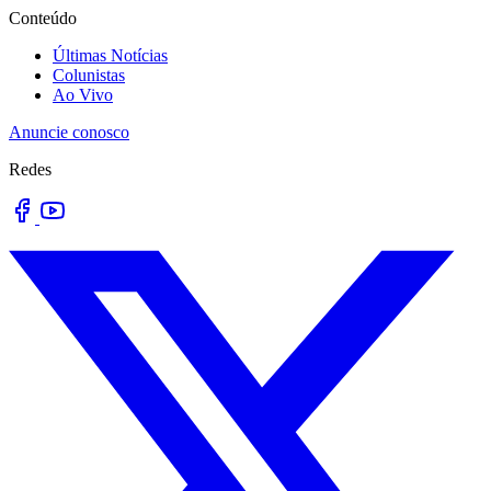
Conteúdo
Últimas Notícias
Colunistas
Ao Vivo
Anuncie conosco
Redes