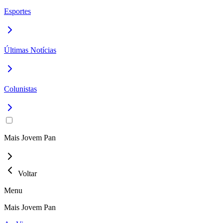
Esportes
Últimas Notícias
Colunistas
Mais Jovem Pan
Voltar
Menu
Mais Jovem Pan