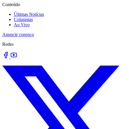
Conteúdo
Últimas Notícias
Colunistas
Ao Vivo
Anuncie conosco
Redes