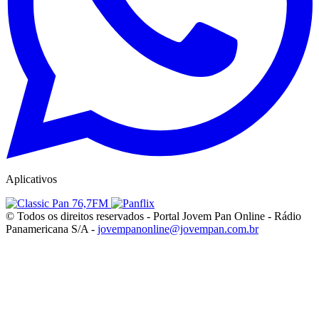
Aplicativos
© Todos os direitos reservados - Portal Jovem Pan Online - Rádio
Panamericana S/A -
jovempanonline@jovempan.com.br