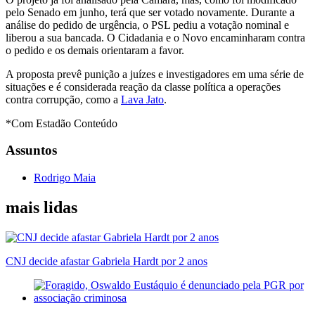
pelo Senado em junho, terá que ser votado novamente. Durante a
análise do pedido de urgência, o PSL pediu a votação nominal e
liberou a sua bancada. O Cidadania e o Novo encaminharam contra
o pedido e os demais orientaram a favor.
A proposta prevê punição a juízes e investigadores em uma série de
situações e é considerada reação da classe política a operações
contra corrupção, como a
Lava Jato
.
*Com Estadão Conteúdo
Assuntos
Rodrigo Maia
mais lidas
CNJ decide afastar Gabriela Hardt por 2 anos