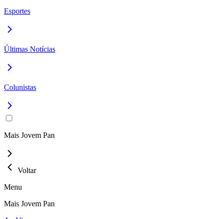
Esportes
Últimas Notícias
Colunistas
Mais Jovem Pan
Voltar
Menu
Mais Jovem Pan