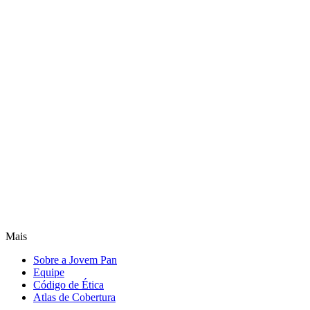
Mais
Sobre a Jovem Pan
Equipe
Código de Ética
Atlas de Cobertura