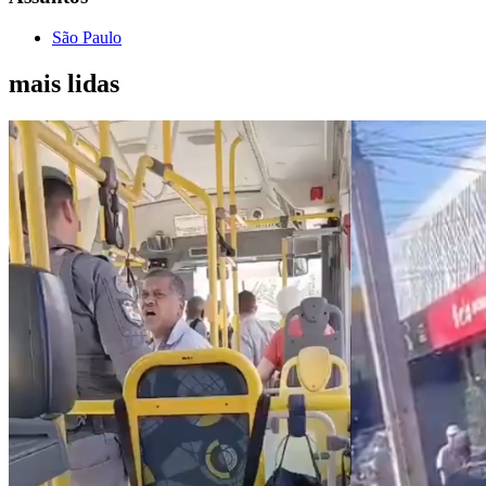
São Paulo
mais lidas