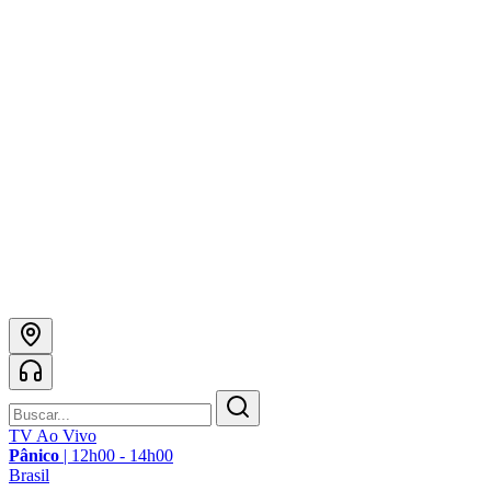
TV Ao Vivo
Pânico
|
12h00 - 14h00
Brasil