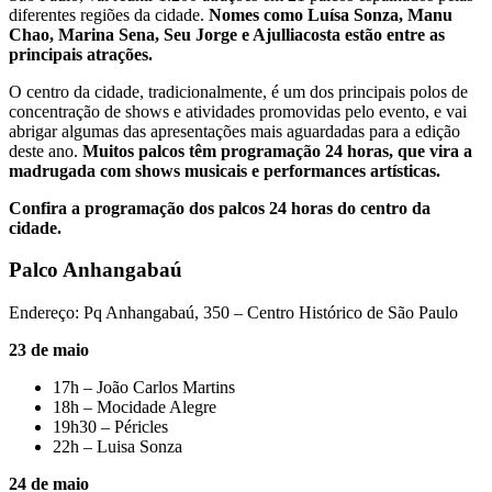
diferentes regiões da cidade.
Nomes como Luísa Sonza, Manu
Chao, Marina Sena, Seu Jorge e Ajulliacosta estão entre as
principais atrações.
O centro da cidade, tradicionalmente, é um dos principais polos de
concentração de shows e atividades promovidas pelo evento, e vai
abrigar algumas das apresentações mais aguardadas para a edição
deste ano.
Muitos palcos têm programação 24 horas, que vira a
madrugada com shows musicais e performances artísticas.
Confira a programação dos palcos 24 horas do centro da
cidade.
Palco Anhangabaú
Endereço: Pq Anhangabaú, 350 – Centro Histórico de São Paulo
23 de maio
17h – João Carlos Martins
18h – Mocidade Alegre
19h30 – Péricles
22h – Luisa Sonza
24 de maio