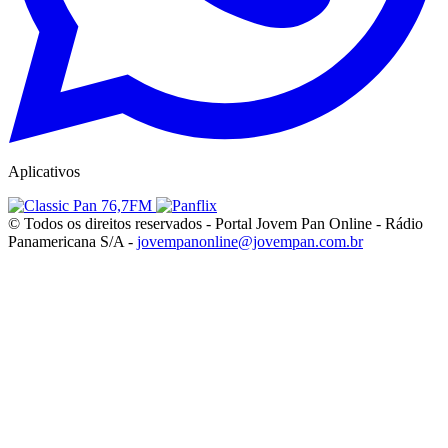
Aplicativos
© Todos os direitos reservados - Portal Jovem Pan Online - Rádio
Panamericana S/A -
jovempanonline@jovempan.com.br