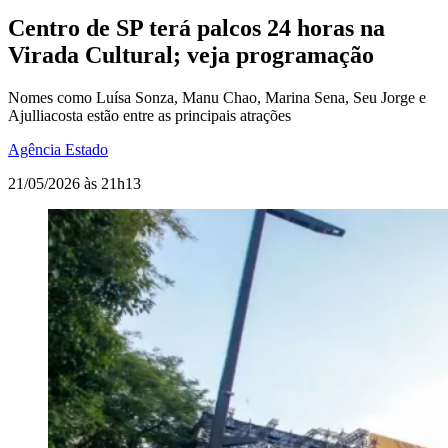
Centro de SP terá palcos 24 horas na
Virada Cultural; veja programação
Nomes como Luísa Sonza, Manu Chao, Marina Sena, Seu Jorge e
Ajulliacosta estão entre as principais atrações
Agência Estado
21/05/2026 às 21h13