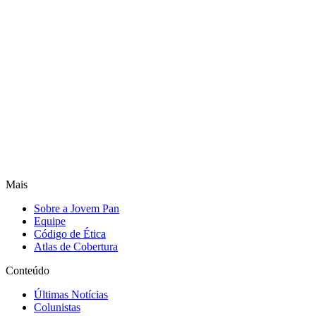
Mais
Sobre a Jovem Pan
Equipe
Código de Ética
Atlas de Cobertura
Conteúdo
Últimas Notícias
Colunistas