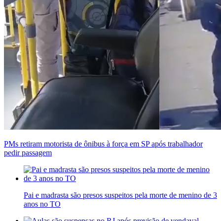
PMs retiram motorista de ônibus à força em SP após trabalhador
pedir passagem
Pai e madrasta são presos suspeitos pela morte de menino de 3
anos no TO