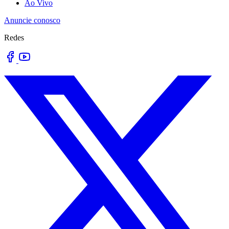
Ao Vivo
Anuncie conosco
Redes