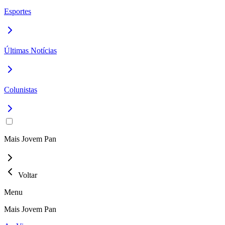
Esportes
Últimas Notícias
Colunistas
Mais Jovem Pan
Voltar
Menu
Mais Jovem Pan