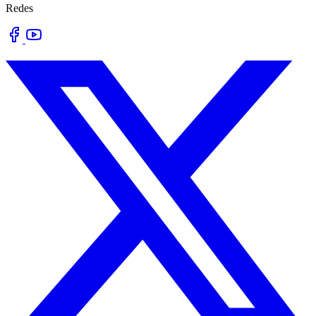
Redes