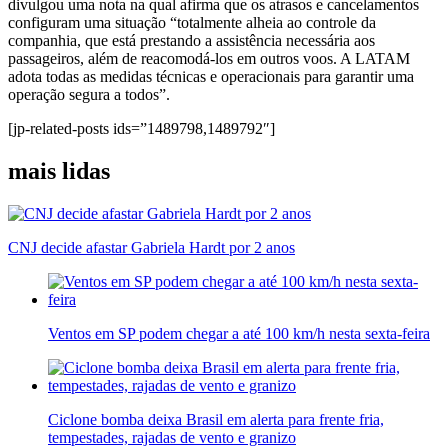
divulgou uma nota na qual afirma que os atrasos e cancelamentos
configuram uma situação “totalmente alheia ao controle da
companhia, que está prestando a assistência necessária aos
passageiros, além de reacomodá-los em outros voos. A LATAM
adota todas as medidas técnicas e operacionais para garantir uma
operação segura a todos”.
[jp-related-posts ids=”1489798,1489792″]
mais lidas
CNJ decide afastar Gabriela Hardt por 2 anos
Ventos em SP podem chegar a até 100 km/h nesta sexta-feira
Ciclone bomba deixa Brasil em alerta para frente fria,
tempestades, rajadas de vento e granizo