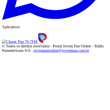
Aplicativos
© Todos os direitos reservados - Portal Jovem Pan Online - Rádio
Panamericana S/A -
jovempanonline@jovempan.com.br