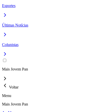
Esportes
Últimas Notícias
Colunistas
Mais Jovem Pan
Voltar
Menu
Mais Jovem Pan