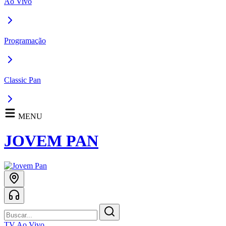
Ao Vivo
Programação
Classic Pan
MENU
JOVEM PAN
TV Ao Vivo