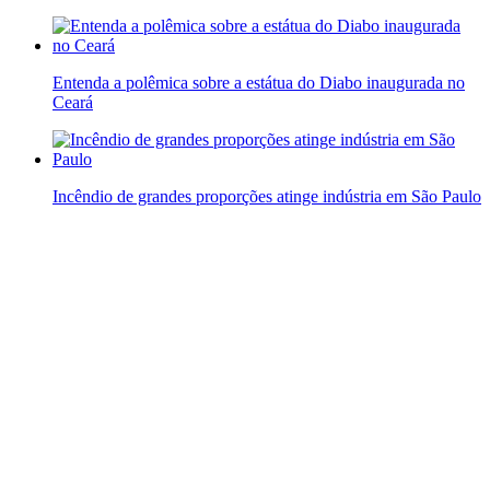
Entenda a polêmica sobre a estátua do Diabo inaugurada no
Ceará
Incêndio de grandes proporções atinge indústria em São Paulo