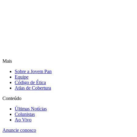
Mais
Sobre a Jovem Pan
Equipe
Código de Ética
Atlas de Cobertura
Conteúdo
Últimas Notícias
Colunistas
Ao Vivo
Anuncie conosco