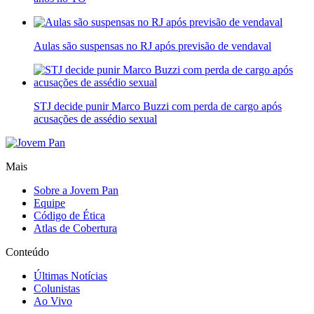
Aulas são suspensas no RJ após previsão de vendaval
STJ decide punir Marco Buzzi com perda de cargo após
acusações de assédio sexual
Mais
Sobre a Jovem Pan
Equipe
Código de Ética
Atlas de Cobertura
Conteúdo
Últimas Notícias
Colunistas
Ao Vivo