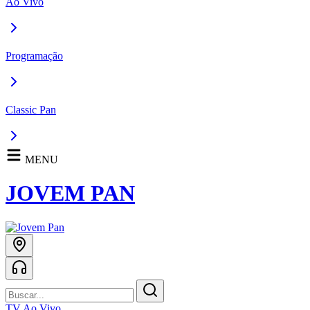
Ao Vivo
Programação
Classic Pan
MENU
JOVEM PAN
TV Ao Vivo