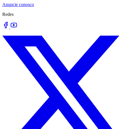
Anuncie conosco
Redes