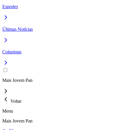
Esportes
Últimas Notícias
Colunistas
Mais Jovem Pan
Voltar
Menu
Mais Jovem Pan