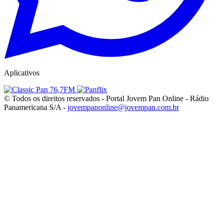
Aplicativos
© Todos os direitos reservados - Portal Jovem Pan Online - Rádio
Panamericana S/A -
jovempanonline@jovempan.com.br