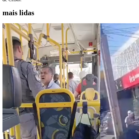
mais lidas