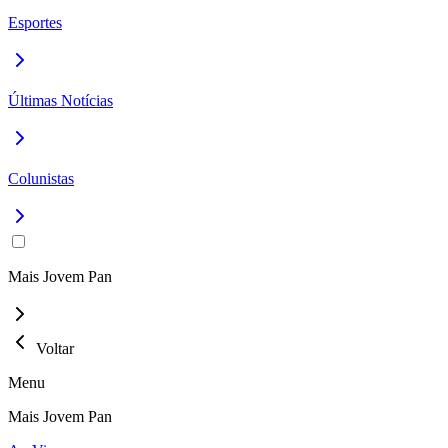
Esportes
Últimas Notícias
Colunistas
Mais Jovem Pan
Voltar
Menu
Mais Jovem Pan