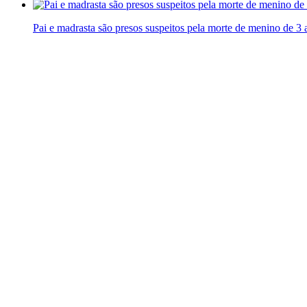
Pai e madrasta são presos suspeitos pela morte de menino de 3