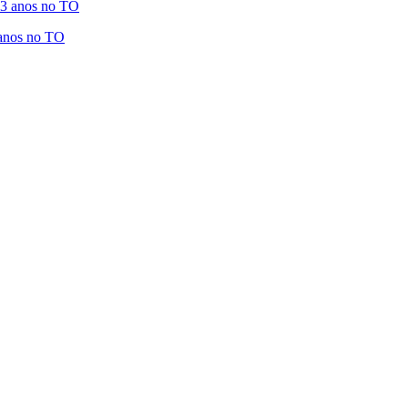
 anos no TO