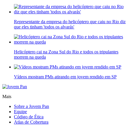
Representante da empresa do helicóptero que caiu no Rio diz
que eles tinham 'todos os alvarás'
Helicóptero cai na Zona Sul do Rio e todos os tripulantes
morrem na queda
Vídeos mostram PMs atirando em jovem rendido em SP
Mais
Sobre a Jovem Pan
Equipe
Código de Ética
Atlas de Cobertura