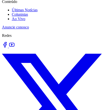
Conteúdo
Últimas Notícias
Colunistas
Ao Vivo
Anuncie conosco
Redes