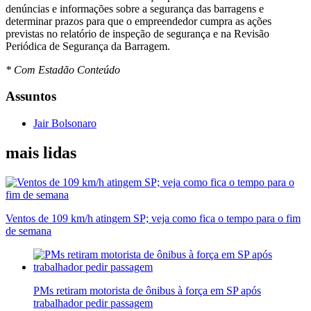
denúncias e informações sobre a segurança das barragens e
determinar prazos para que o empreendedor cumpra as ações
previstas no relatório de inspeção de segurança e na Revisão
Periódica de Segurança da Barragem.
* Com Estadão Conteúdo
Assuntos
Jair Bolsonaro
mais lidas
Ventos de 109 km/h atingem SP; veja como fica o tempo para o fim
de semana
PMs retiram motorista de ônibus à força em SP após
trabalhador pedir passagem