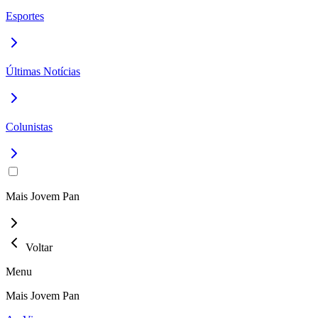
Esportes
Últimas Notícias
Colunistas
Mais Jovem Pan
Voltar
Menu
Mais Jovem Pan