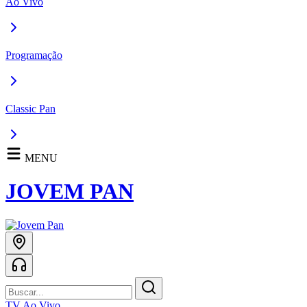
Ao Vivo
Programação
Classic Pan
MENU
JOVEM PAN
TV Ao Vivo