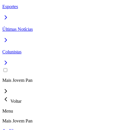
Esportes
Últimas Notícias
Colunistas
Mais Jovem Pan
Voltar
Menu
Mais Jovem Pan