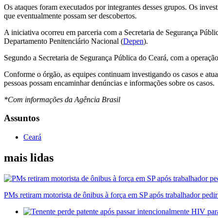
Os ataques foram executados por integrantes desses grupos. Os invest
que eventualmente possam ser descobertos.
A iniciativa ocorreu em parceria com a Secretaria de Segurança Púb
Departamento Penitenciário Nacional (
Depen
).
Segundo a Secretaria de Segurança Pública do Ceará, com a operação
Conforme o órgão, as equipes continuam investigando os casos e atuand
pessoas possam encaminhar denúncias e informações sobre os casos.
*Com informações da Agência Brasil
Assuntos
Ceará
mais lidas
PMs retiram motorista de ônibus à força em SP após trabalhador pedi