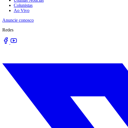
Últimas Notícias
Colunistas
Ao Vivo
Anuncie conosco
Redes