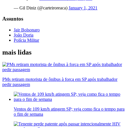
— Gil Diniz (@carteiroreaca)
January 1, 2021
Assuntos
Jair Bolsonaro
João Doria
Polícia Militar
mais lidas
PMs retiram motorista de ônibus à força em SP após trabalhador
pedir passagem
Ventos de 109 km/h atingem SP; veja como fica o tempo para
o fim de semana