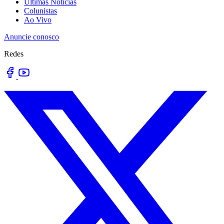
Últimas Notícias
Colunistas
Ao Vivo
Anuncie conosco
Redes