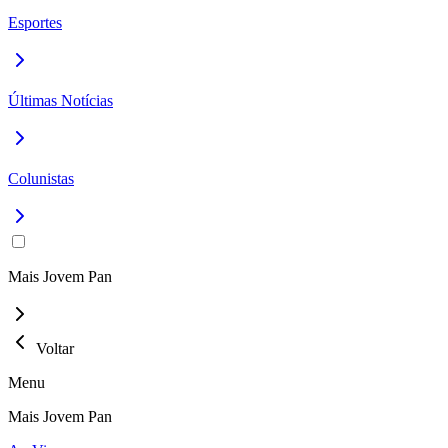
Esportes
Últimas Notícias
Colunistas
Mais Jovem Pan
Voltar
Menu
Mais Jovem Pan