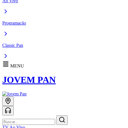
Ao Vivo
Programação
Classic Pan
MENU
JOVEM PAN
TV Ao Vivo