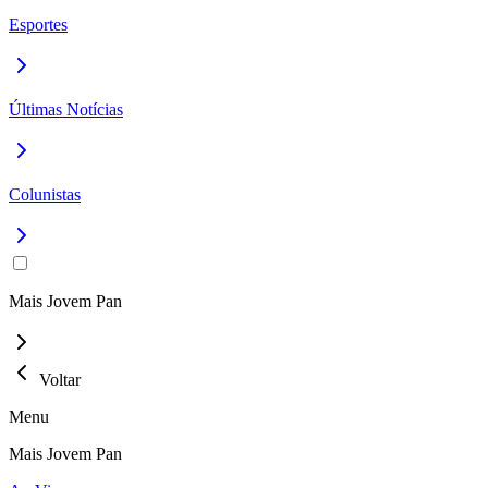
Esportes
Últimas Notícias
Colunistas
Mais Jovem Pan
Voltar
Menu
Mais Jovem Pan