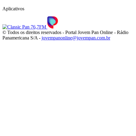
Aplicativos
© Todos os direitos reservados - Portal Jovem Pan Online - Rádio
Panamericana S/A -
jovempanonline@jovempan.com.br