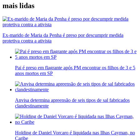
mais lidas
Ex-marido de Maria da Penha é preso por descumprir medida
protetiva contra a ativista
Pai é preso em flagrante após PM encontrar os filhos de 3 e 5
anos mortos em SP
Anvisa determina apreensão de seis tipos de sal fabricados
clandestinamente
Holding de Daniel Vorcaro é liquidada nas Ilhas Cayman, no
Caribe