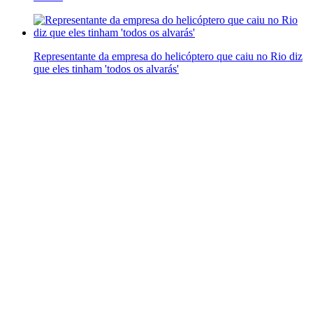
Representante da empresa do helicóptero que caiu no Rio diz
que eles tinham 'todos os alvarás'