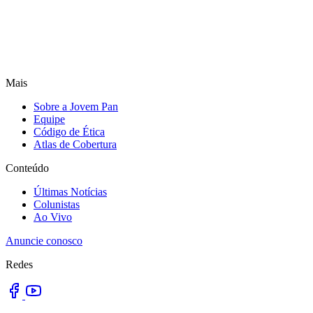
Mais
Sobre a Jovem Pan
Equipe
Código de Ética
Atlas de Cobertura
Conteúdo
Últimas Notícias
Colunistas
Ao Vivo
Anuncie conosco
Redes