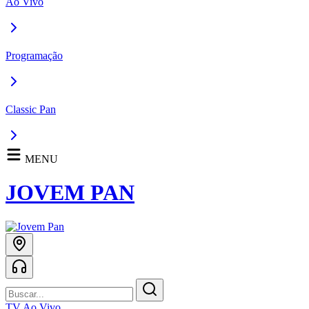
Ao Vivo
Programação
Classic Pan
MENU
JOVEM PAN
TV Ao Vivo