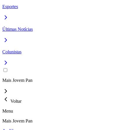
Esportes
Últimas Notícias
Colunistas
Mais Jovem Pan
Voltar
Menu
Mais Jovem Pan