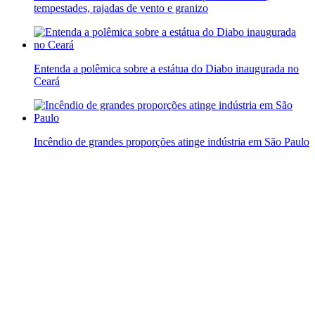
tempestades, rajadas de vento e granizo
Entenda a polêmica sobre a estátua do Diabo inaugurada no
Ceará
Incêndio de grandes proporções atinge indústria em São Paulo