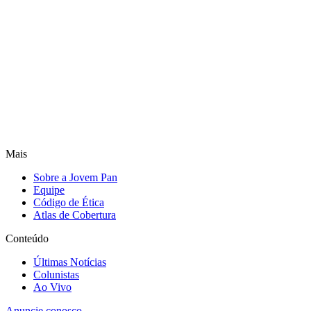
Mais
Sobre a Jovem Pan
Equipe
Código de Ética
Atlas de Cobertura
Conteúdo
Últimas Notícias
Colunistas
Ao Vivo
Anuncie conosco