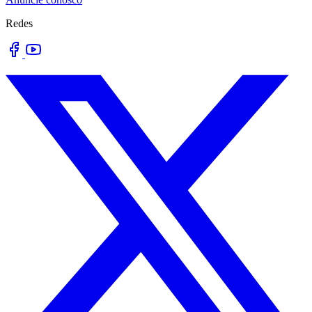
Redes