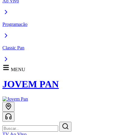
Ao Vivo
Programação
Classic Pan
MENU
JOVEM PAN
TV Ao Vivo