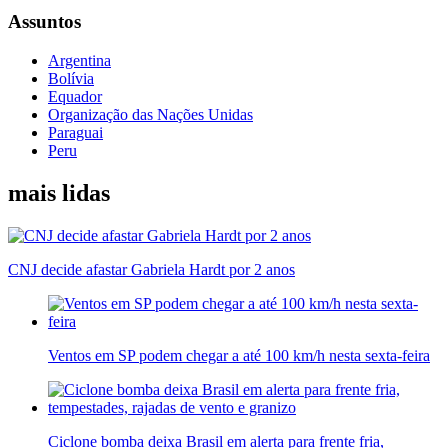
Assuntos
Argentina
Bolívia
Equador
Organização das Nações Unidas
Paraguai
Peru
mais lidas
CNJ decide afastar Gabriela Hardt por 2 anos
Ventos em SP podem chegar a até 100 km/h nesta sexta-feira
Ciclone bomba deixa Brasil em alerta para frente fria,