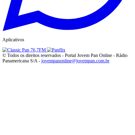
Aplicativos
© Todos os direitos reservados - Portal Jovem Pan Online - Rádio
Panamericana S/A -
jovempanonline@jovempan.com.br