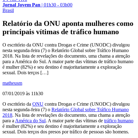
Jornal Jovem Pan
|
01h30 - 03h00
Brasil
Relatório da ONU aponta mulheres como
principais vítimas de tráfico humano
O escritório da ONU contra Drogas e Crime (UNODC) divulgou
nesta segunda-feira (7) o Relatório Global sobre Tráfico Humano
2018. Na lista de revelações do documento, uma chama a atenção
para a América do Sul. A maior parte das vítimas de tráfico humano
é mulher (82%) e seu destino é majoritariamente a exploração
sexual. Dois terços […]
matheusm
07/01/2019 às 11h30
O escritório da
ONU
contra Drogas e Crime (UNODC) divulgou
nesta segunda-feira (7) o
Relatório Global sobre Tráfico Humano
2018
. Na lista de revelações do documento, uma chama a atenção
para a
América do Sul
. A maior parte das vítimas de
tráfico humano
é mulher (82%) e seu destino é majoritariamente a exploração
sexual. Dois terços dos presos por tráfico de pessoas são homens.