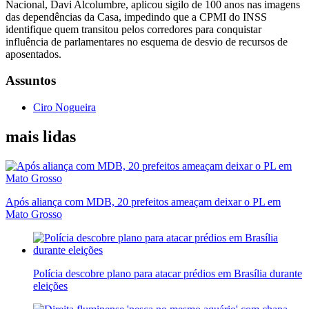
Nacional, Davi Alcolumbre, aplicou sigilo de 100 anos nas imagens
das dependências da Casa, impedindo que a CPMI do INSS
identifique quem transitou pelos corredores para conquistar
influência de parlamentares no esquema de desvio de recursos de
aposentados.
Assuntos
Ciro Nogueira
mais lidas
Após aliança com MDB, 20 prefeitos ameaçam deixar o PL em
Mato Grosso
Polícia descobre plano para atacar prédios em Brasília durante
eleições