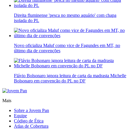
Direita fluminense 'pesca no mesmo aquário' com chapa
isolada do PL
Novo oficializa Maluf como vice de Fagundes em MT, no
último dia de convenções
Flávio Bolsonaro ignora leitura de carta da madrasta Michelle
Bolsonaro em convenção do PL no DF
Mais
Sobre a Jovem Pan
Equipe
Código de Ética
Atlas de Cobertura