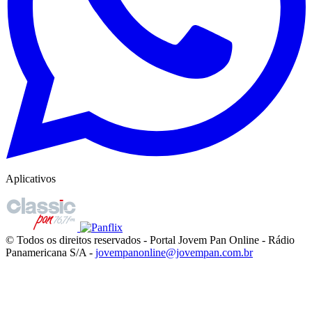
Aplicativos
© Todos os direitos reservados - Portal Jovem Pan Online - Rádio
Panamericana S/A -
jovempanonline@jovempan.com.br