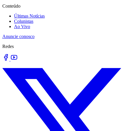
Conteúdo
Últimas Notícias
Colunistas
Ao Vivo
Anuncie conosco
Redes