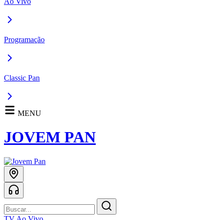
Ao Vivo
Programação
Classic Pan
MENU
JOVEM PAN
TV Ao Vivo