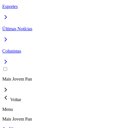
Esportes
Últimas Notícias
Colunistas
Mais Jovem Pan
Voltar
Menu
Mais Jovem Pan