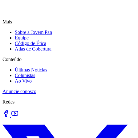
Mais
Sobre a Jovem Pan
Equipe
Código de Ética
Atlas de Cobertura
Conteúdo
Últimas Notícias
Colunistas
Ao Vivo
Anuncie conosco
Redes