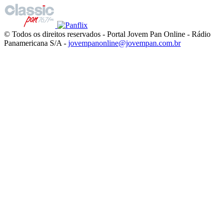
© Todos os direitos reservados - Portal Jovem Pan Online - Rádio
Panamericana S/A -
jovempanonline@jovempan.com.br