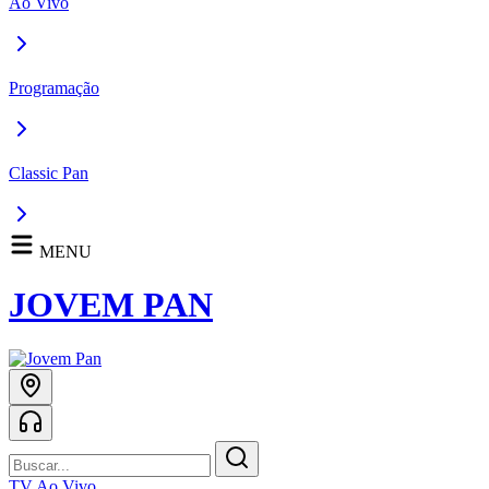
Ao Vivo
Programação
Classic Pan
MENU
JOVEM PAN
TV Ao Vivo