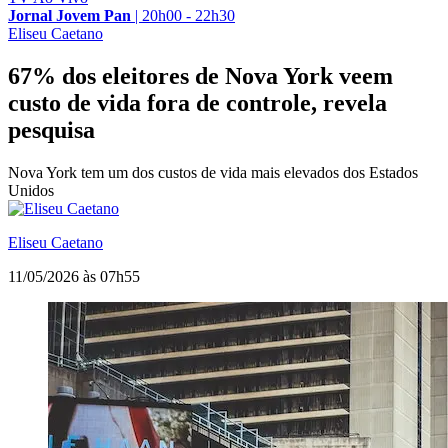
Jornal Jovem Pan
|
20h00 - 22h30
Eliseu Caetano
67% dos eleitores de Nova York veem
custo de vida fora de controle, revela
pesquisa
Nova York tem um dos custos de vida mais elevados dos Estados
Unidos
Eliseu Caetano
11/05/2026 às 07h55