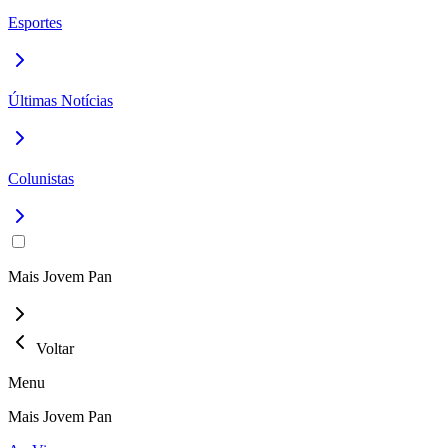
Esportes
Últimas Notícias
Colunistas
Mais Jovem Pan
Voltar
Menu
Mais Jovem Pan