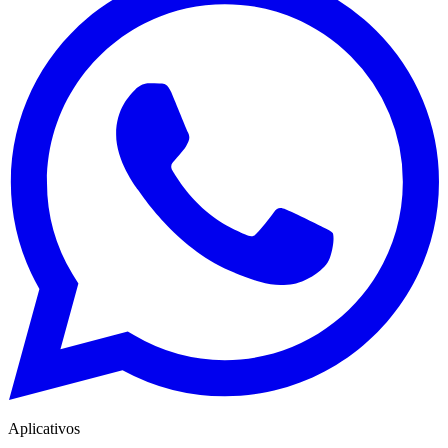
Aplicativos