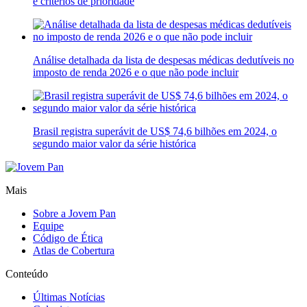
e critérios de prioridade
Análise detalhada da lista de despesas médicas dedutíveis no
imposto de renda 2026 e o que não pode incluir
Brasil registra superávit de US$ 74,6 bilhões em 2024, o
segundo maior valor da série histórica
Mais
Sobre a Jovem Pan
Equipe
Código de Ética
Atlas de Cobertura
Conteúdo
Últimas Notícias