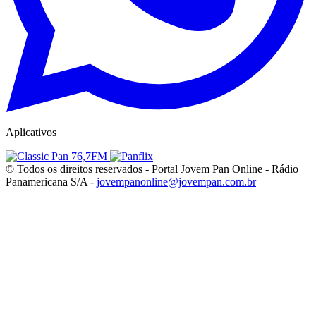
Aplicativos
© Todos os direitos reservados - Portal Jovem Pan Online - Rádio
Panamericana S/A -
jovempanonline@jovempan.com.br