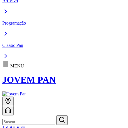
Ao Vivo
Programação
Classic Pan
MENU
JOVEM PAN
TV Ao Vivo