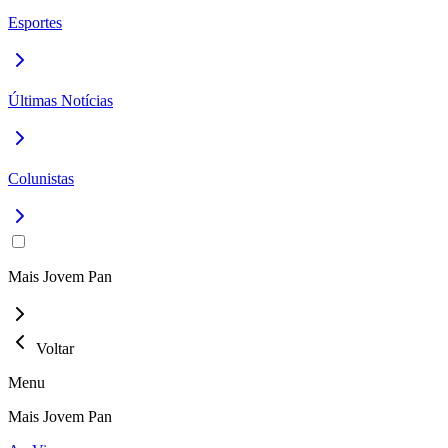
Esportes
Últimas Notícias
Colunistas
Mais Jovem Pan
Voltar
Menu
Mais Jovem Pan