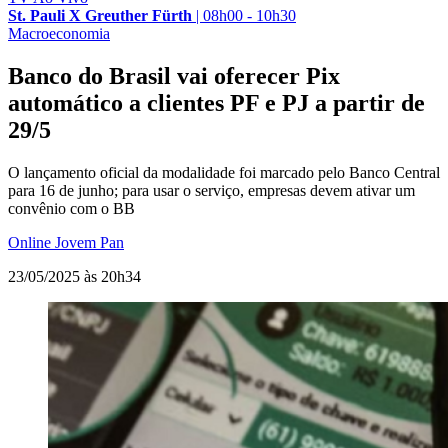
St. Pauli X Greuther Fürth
|
08h00 - 10h30
Macroeconomia
Banco do Brasil vai oferecer Pix
automático a clientes PF e PJ a partir de
29/5
O lançamento oficial da modalidade foi marcado pelo Banco Central
para 16 de junho; para usar o serviço, empresas devem ativar um
convênio com o BB
Online Jovem Pan
23/05/2025 às 20h34