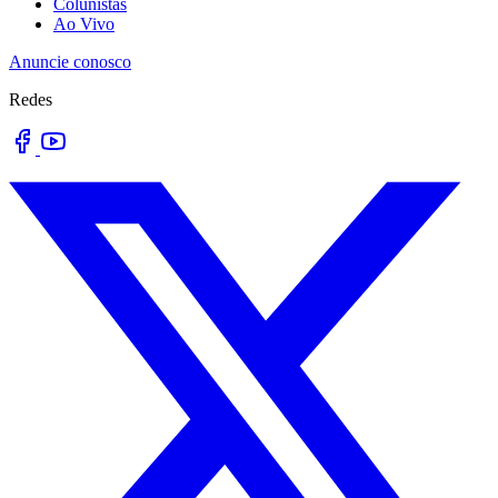
Colunistas
Ao Vivo
Anuncie conosco
Redes