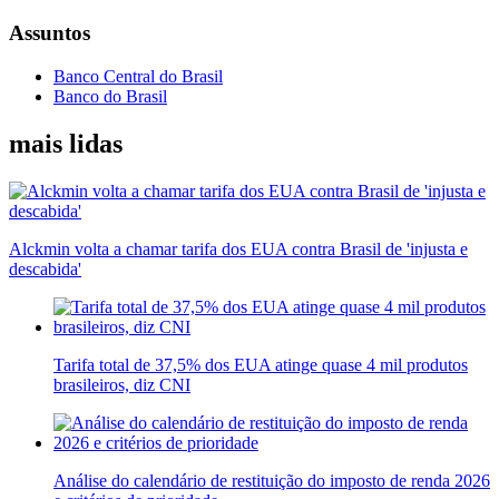
Assuntos
Banco Central do Brasil
Banco do Brasil
mais lidas
Alckmin volta a chamar tarifa dos EUA contra Brasil de 'injusta e
descabida'
Tarifa total de 37,5% dos EUA atinge quase 4 mil produtos
brasileiros, diz CNI
Análise do calendário de restituição do imposto de renda 2026