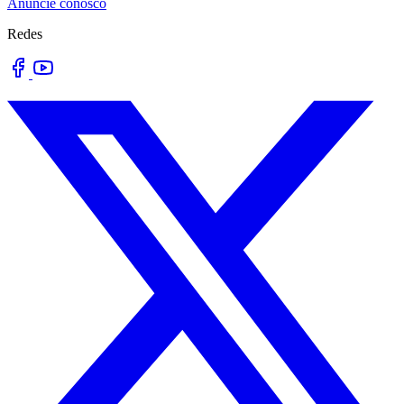
Anuncie conosco
Redes