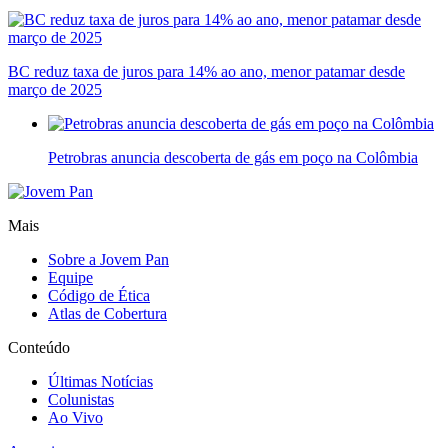
BC reduz taxa de juros para 14% ao ano, menor patamar desde
março de 2025
Petrobras anuncia descoberta de gás em poço na Colômbia
Mais
Sobre a Jovem Pan
Equipe
Código de Ética
Atlas de Cobertura
Conteúdo
Últimas Notícias
Colunistas
Ao Vivo