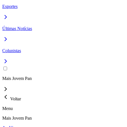
Esportes
Últimas Notícias
Colunistas
Mais Jovem Pan
Voltar
Menu
Mais Jovem Pan