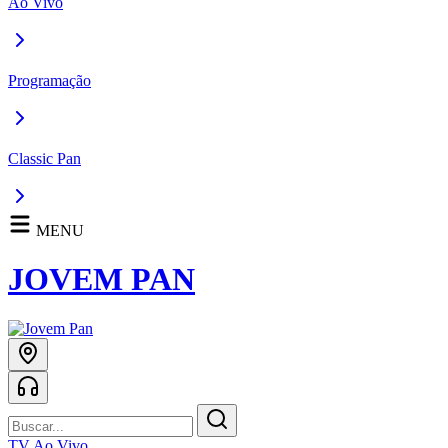
Ao Vivo
Programação
Classic Pan
MENU
JOVEM PAN
TV Ao Vivo