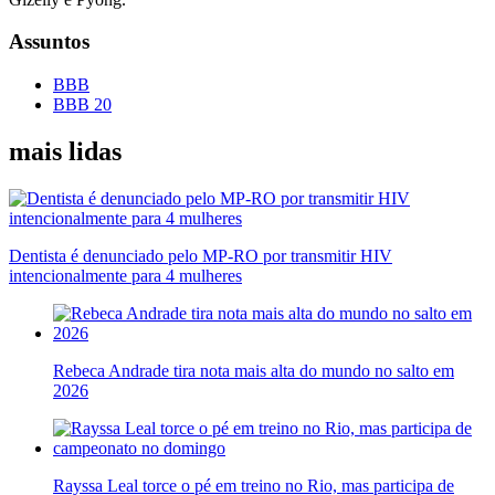
Assuntos
BBB
BBB 20
mais lidas
Dentista é denunciado pelo MP-RO por transmitir HIV
intencionalmente para 4 mulheres
Rebeca Andrade tira nota mais alta do mundo no salto em
2026
Rayssa Leal torce o pé em treino no Rio, mas participa de