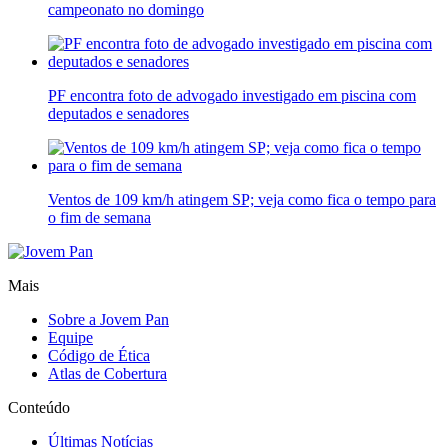
campeonato no domingo
PF encontra foto de advogado investigado em piscina com
deputados e senadores
Ventos de 109 km/h atingem SP; veja como fica o tempo para
o fim de semana
Mais
Sobre a Jovem Pan
Equipe
Código de Ética
Atlas de Cobertura
Conteúdo
Últimas Notícias