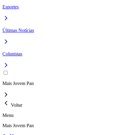
Esportes
Últimas Notícias
Colunistas
Mais Jovem Pan
Voltar
Menu
Mais Jovem Pan