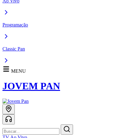
Ao Vivo
Programação
Classic Pan
MENU
JOVEM PAN
TV Ao Vivo