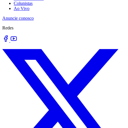
Colunistas
Ao Vivo
Anuncie conosco
Redes