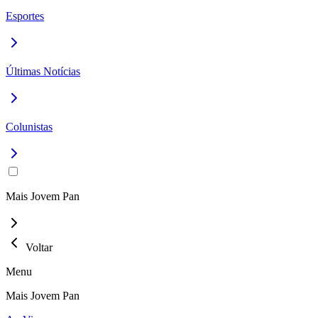
Esportes
Últimas Notícias
Colunistas
Mais Jovem Pan
Voltar
Menu
Mais Jovem Pan