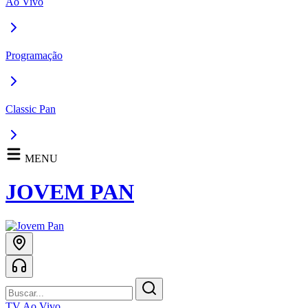
Ao Vivo
Programação
Classic Pan
MENU
JOVEM PAN
TV Ao Vivo