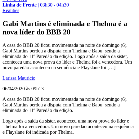
Linha de Frente
|
03h30 - 04h30
Realities
Gabi Martins é eliminada e Thelma é a
nova líder do BBB 20
A casa do BBB 20 ficou movimentada na noite de domingo (6).
Gabi Martins perdeu a disputa com Thelma e Babu, sendo a
eliminada do 11º Paredão da edição. Logo após a saída da sister,
aconteceu uma nova prova do líder e Thelma foi a vencedora. Um
novo paredão aconteceu na sequência e Flayslane foi […]
Larissa Mauricio
06/04/2020 às 09h13
A casa do BBB 20 ficou movimentada na noite de domingo (6).
Gabi Martins perdeu a disputa com Thelma e Babu, sendo a
eliminada do 11º Paredão da edição.
Logo após a saída da sister, aconteceu uma nova prova do líder e
Thelma foi a vencedora. Um novo paredão aconteceu na sequência
e Flayslane foi indicada por Thelma.