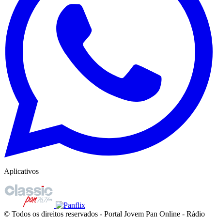
Aplicativos
© Todos os direitos reservados - Portal Jovem Pan Online - Rádio