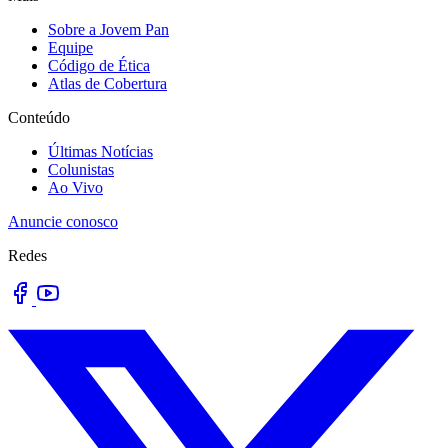
Sobre a Jovem Pan
Equipe
Código de Ética
Atlas de Cobertura
Conteúdo
Últimas Notícias
Colunistas
Ao Vivo
Anuncie conosco
Redes