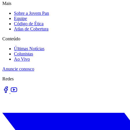
Mais
Sobre a Jovem Pan
Equipe
Código de Ética
Atlas de Cobertura
Conteúdo
Últimas Notícias
Colunistas
Ao Vivo
Anuncie conosco
Redes