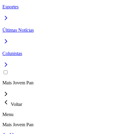
Esportes
Últimas Notícias
Colunistas
Mais Jovem Pan
Voltar
Menu
Mais Jovem Pan