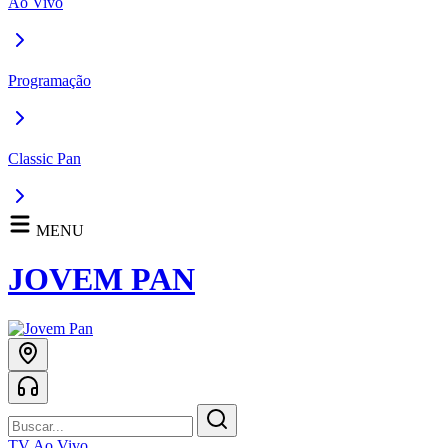
Ao Vivo
Programação
Classic Pan
MENU
JOVEM PAN
TV Ao Vivo