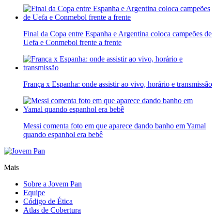
Final da Copa entre Espanha e Argentina coloca campeões de
Uefa e Conmebol frente a frente
França x Espanha: onde assistir ao vivo, horário e transmissão
Messi comenta foto em que aparece dando banho em Yamal
quando espanhol era bebê
Mais
Sobre a Jovem Pan
Equipe
Código de Ética
Atlas de Cobertura