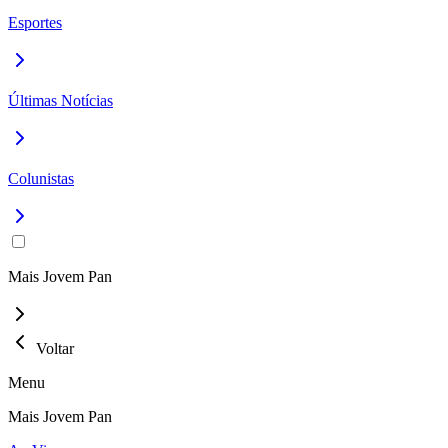
Esportes
Últimas Notícias
Colunistas
Mais Jovem Pan
Voltar
Menu
Mais Jovem Pan