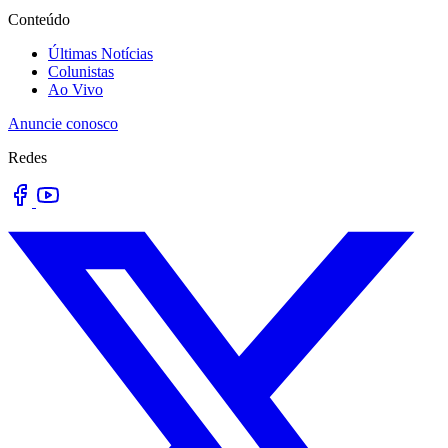
Conteúdo
Últimas Notícias
Colunistas
Ao Vivo
Anuncie conosco
Redes