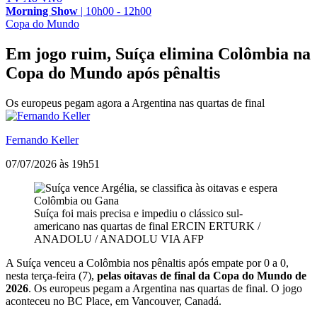
Morning Show
|
10h00 - 12h00
Copa do Mundo
Em jogo ruim, Suíça elimina Colômbia na
Copa do Mundo após pênaltis
Os europeus pegam agora a Argentina nas quartas de final
Fernando Keller
07/07/2026 às 19h51
Suíça foi mais precisa e impediu o clássico sul-
americano nas quartas de final
ERCIN ERTURK /
ANADOLU / ANADOLU VIA AFP
A Suíça venceu a Colômbia nos pênaltis após empate por 0 a 0,
nesta terça-feira (7),
pelas oitavas de final da Copa do Mundo de
2026
. Os europeus pegam a Argentina nas quartas de final. O jogo
aconteceu no BC Place, em Vancouver, Canadá.