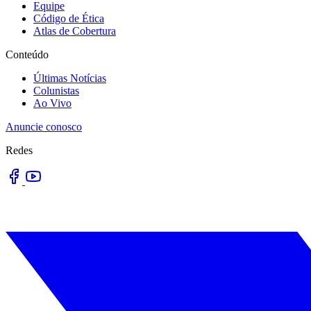
Equipe
Código de Ética
Atlas de Cobertura
Conteúdo
Últimas Notícias
Colunistas
Ao Vivo
Anuncie conosco
Redes