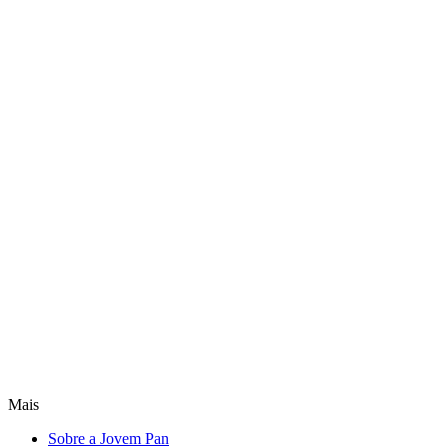
Mais
Sobre a Jovem Pan