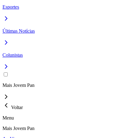
Esportes
Últimas Notícias
Colunistas
Mais Jovem Pan
Voltar
Menu
Mais Jovem Pan