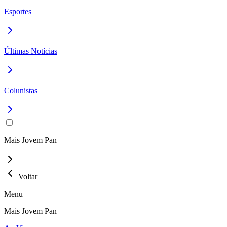
Esportes
Últimas Notícias
Colunistas
Mais Jovem Pan
Voltar
Menu
Mais Jovem Pan