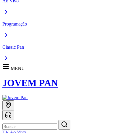
Ao Vivo
Programação
Classic Pan
MENU
JOVEM PAN
TV Ao Vivo