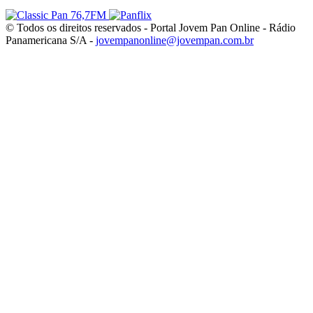
© Todos os direitos reservados - Portal Jovem Pan Online - Rádio
Panamericana S/A -
jovempanonline@jovempan.com.br