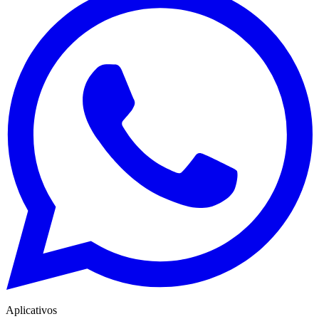
Aplicativos