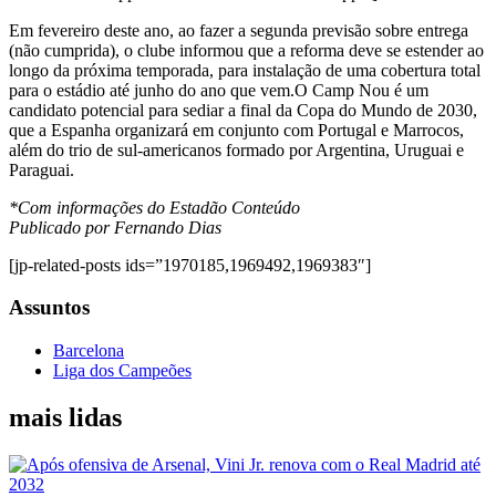
Em fevereiro deste ano, ao fazer a segunda previsão sobre entrega
(não cumprida), o clube informou que a reforma deve se estender ao
longo da próxima temporada, para instalação de uma cobertura total
para o estádio até junho do ano que vem.O Camp Nou é um
candidato potencial para sediar a final da Copa do Mundo de 2030,
que a Espanha organizará em conjunto com Portugal e Marrocos,
além do trio de sul-americanos formado por Argentina, Uruguai e
Paraguai.
*Com informações do Estadão Conteúdo
Publicado por Fernando Dias
[jp-related-posts ids=”1970185,1969492,1969383″]
Assuntos
Barcelona
Liga dos Campeões
mais lidas