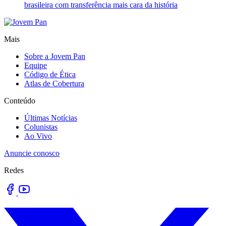
brasileira com transferência mais cara da história
Mais
Sobre a Jovem Pan
Equipe
Código de Ética
Atlas de Cobertura
Conteúdo
Últimas Notícias
Colunistas
Ao Vivo
Anuncie conosco
Redes