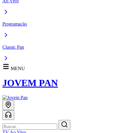
Ao Vivo
Programação
Classic Pan
MENU
JOVEM PAN
TV Ao Vivo