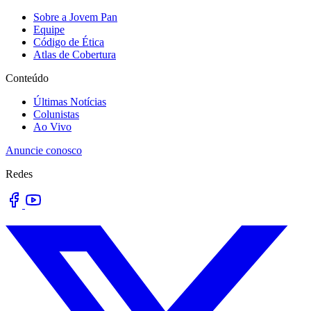
Sobre a Jovem Pan
Equipe
Código de Ética
Atlas de Cobertura
Conteúdo
Últimas Notícias
Colunistas
Ao Vivo
Anuncie conosco
Redes