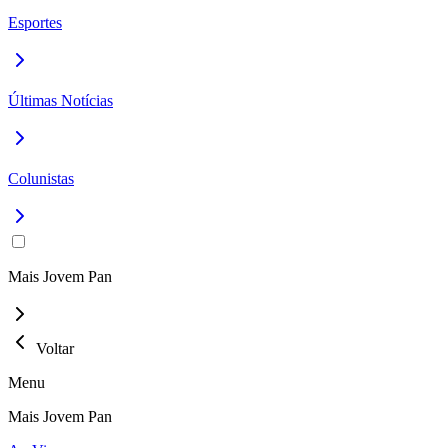
Esportes
Últimas Notícias
Colunistas
Mais Jovem Pan
Voltar
Menu
Mais Jovem Pan