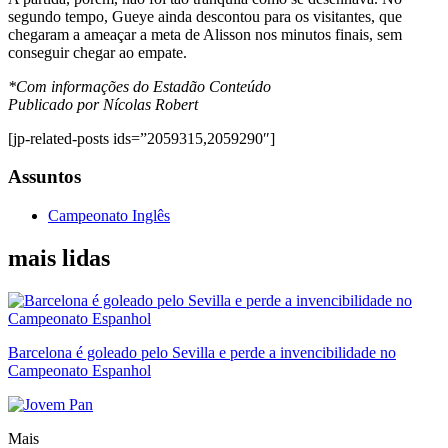
segundo tempo, Gueye ainda descontou para os visitantes, que
chegaram a ameaçar a meta de Alisson nos minutos finais, sem
conseguir chegar ao empate.
*Com informações do Estadão Conteúdo
Publicado por Nícolas Robert
[jp-related-posts ids=”2059315,2059290″]
Assuntos
Campeonato Inglês
mais lidas
Barcelona é goleado pelo Sevilla e perde a invencibilidade no
Campeonato Espanhol
Mais