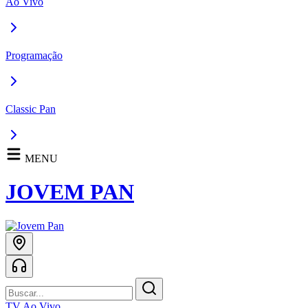
Ao Vivo
Programação
Classic Pan
MENU
JOVEM PAN
TV Ao Vivo