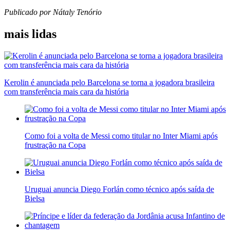
Publicado por Nátaly Tenório
mais lidas
Kerolin é anunciada pelo Barcelona se torna a jogadora brasileira
com transferência mais cara da história
Como foi a volta de Messi como titular no Inter Miami após
frustração na Copa
Uruguai anuncia Diego Forlán como técnico após saída de
Bielsa