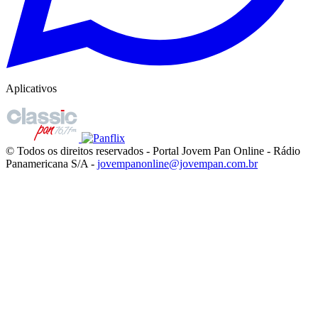
Aplicativos
© Todos os direitos reservados - Portal Jovem Pan Online - Rádio
Panamericana S/A -
jovempanonline@jovempan.com.br