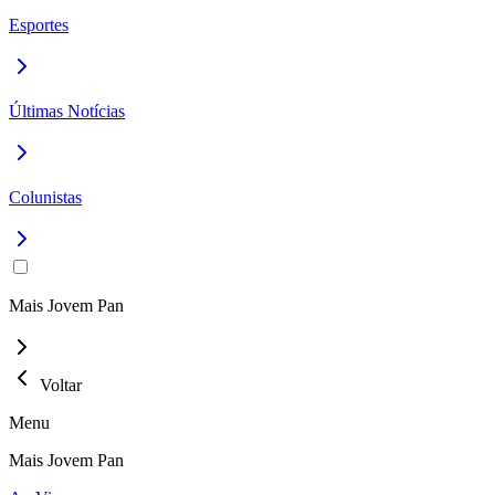
Esportes
Últimas Notícias
Colunistas
Mais Jovem Pan
Voltar
Menu
Mais Jovem Pan