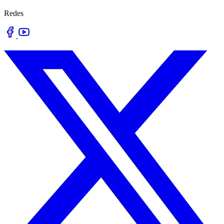
Redes