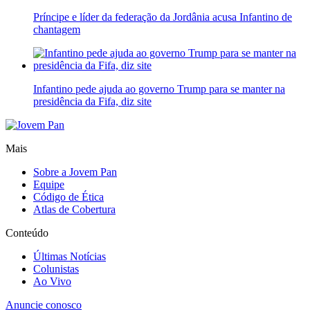
Príncipe e líder da federação da Jordânia acusa Infantino de
chantagem
Infantino pede ajuda ao governo Trump para se manter na
presidência da Fifa, diz site
Mais
Sobre a Jovem Pan
Equipe
Código de Ética
Atlas de Cobertura
Conteúdo
Últimas Notícias
Colunistas
Ao Vivo
Anuncie conosco