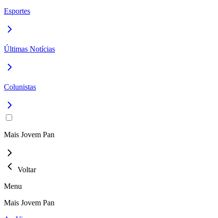
Esportes
Últimas Notícias
Colunistas
Mais Jovem Pan
Voltar
Menu
Mais Jovem Pan