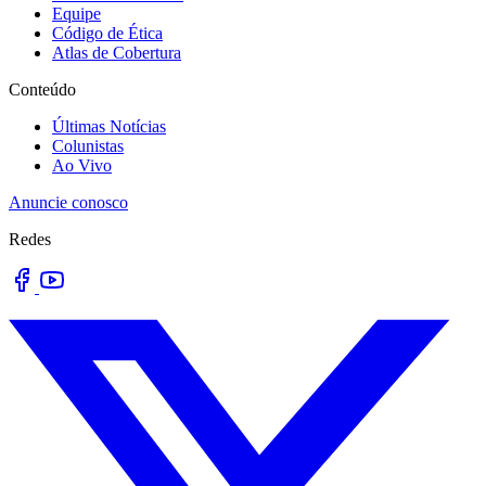
Equipe
Código de Ética
Atlas de Cobertura
Conteúdo
Últimas Notícias
Colunistas
Ao Vivo
Anuncie conosco
Redes