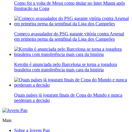
Como foi a volta de Messi como titular no Inter Miami após
frustração na Copa
Começo avassalador do PSG garante vitória contra Arsenal
em primeira perna da semifinal da Liga dos Campeões
Kerolin é anunciada pelo Barcelona se torna a jogadora
brasileira com transferência mais cara da história
Quais países já jogaram finais de Copa do Mundo e nunca
perderam a decisão
Mais
Sobre a Jovem Pan