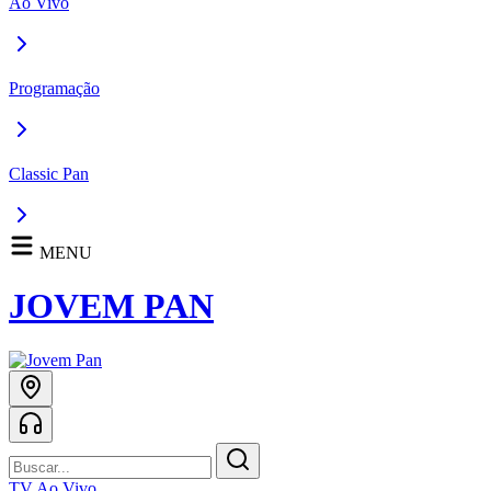
Ao Vivo
Programação
Classic Pan
MENU
JOVEM PAN
TV Ao Vivo