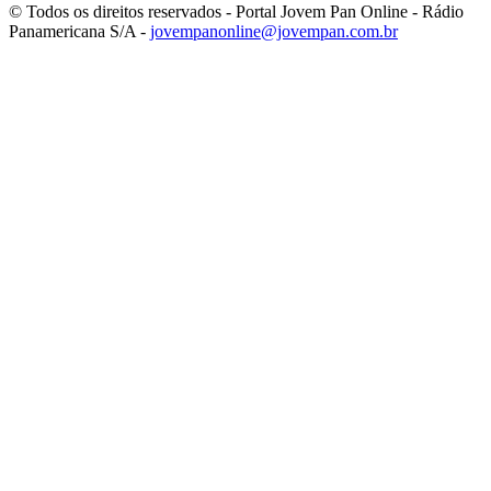
© Todos os direitos reservados - Portal Jovem Pan Online - Rádio
Panamericana S/A -
jovempanonline@jovempan.com.br