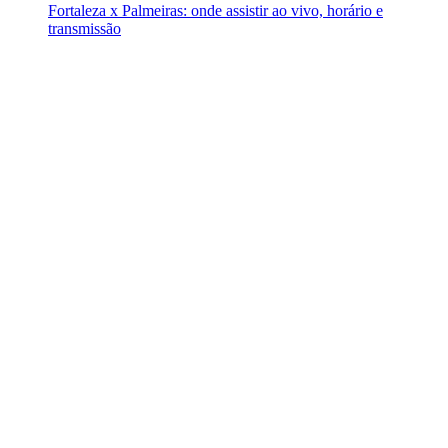
Fortaleza x Palmeiras: onde assistir ao vivo, horário e
transmissão