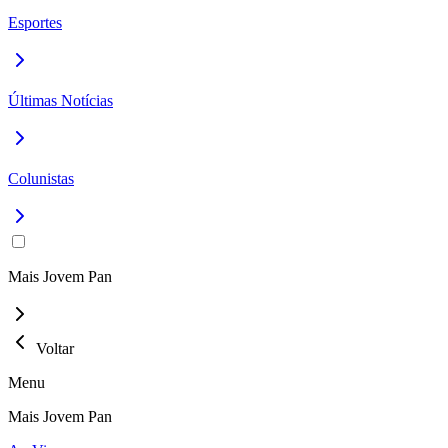
Esportes
Últimas Notícias
Colunistas
Mais Jovem Pan
Voltar
Menu
Mais Jovem Pan