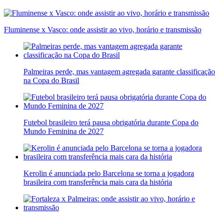
Fluminense x Vasco: onde assistir ao vivo, horário e transmissão
Palmeiras perde, mas vantagem agregada garante classificação
na Copa do Brasil
Futebol brasileiro terá pausa obrigatória durante Copa do
Mundo Feminina de 2027
Kerolin é anunciada pelo Barcelona se torna a jogadora
brasileira com transferência mais cara da história