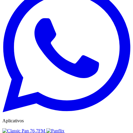
Aplicativos