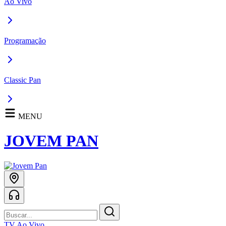
Ao Vivo
Programação
Classic Pan
MENU
JOVEM PAN
TV Ao Vivo