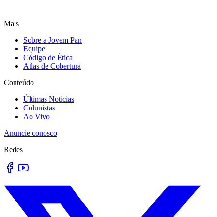
Mais
Sobre a Jovem Pan
Equipe
Código de Ética
Atlas de Cobertura
Conteúdo
Últimas Notícias
Colunistas
Ao Vivo
Anuncie conosco
Redes