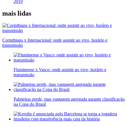
2019
mais lidas
Corinthians x Internacional: onde assistir ao vivo, horário e
transmissão
Fluminense x Vasco: onde assistir ao vivo, horário e
transmissão
Palmeiras perde, mas vantagem agregada garante classificação
na Copa do Brasil