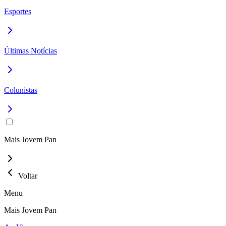
Esportes
Últimas Notícias
Colunistas
Mais Jovem Pan
Voltar
Menu
Mais Jovem Pan