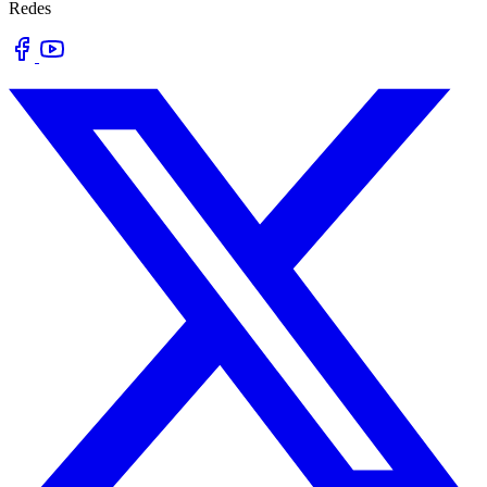
Redes