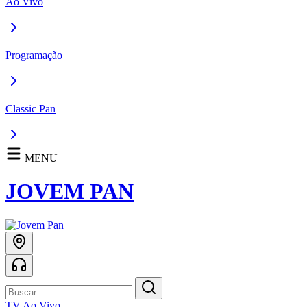
Ao Vivo
Programação
Classic Pan
MENU
JOVEM PAN
TV Ao Vivo