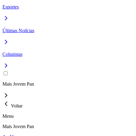
Esportes
Últimas Notícias
Colunistas
Mais Jovem Pan
Voltar
Menu
Mais Jovem Pan