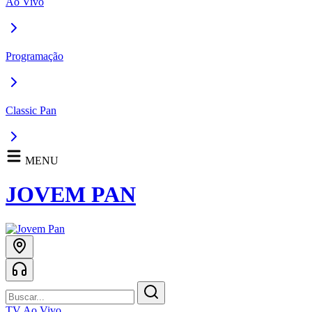
Ao Vivo
Programação
Classic Pan
MENU
JOVEM PAN
TV Ao Vivo