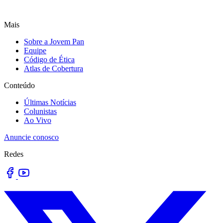
Mais
Sobre a Jovem Pan
Equipe
Código de Ética
Atlas de Cobertura
Conteúdo
Últimas Notícias
Colunistas
Ao Vivo
Anuncie conosco
Redes