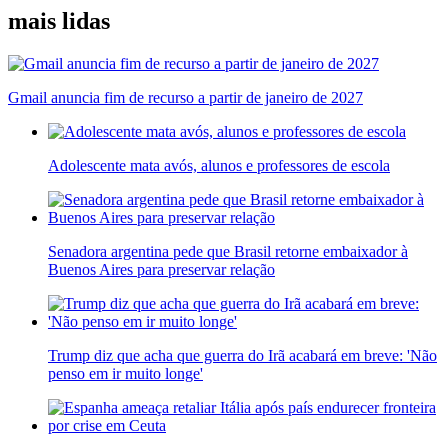
mais lidas
Gmail anuncia fim de recurso a partir de janeiro de 2027
Adolescente mata avós, alunos e professores de escola
Senadora argentina pede que Brasil retorne embaixador à
Buenos Aires para preservar relação
Trump diz que acha que guerra do Irã acabará em breve: 'Não
penso em ir muito longe'