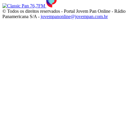
© Todos os direitos reservados - Portal Jovem Pan Online - Rádio
Panamericana S/A -
jovempanonline@jovempan.com.br