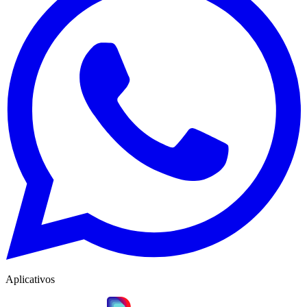
Aplicativos