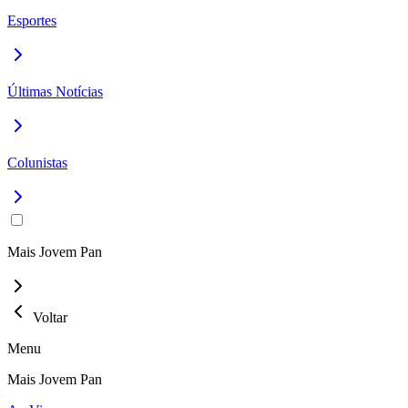
Esportes
Últimas Notícias
Colunistas
Mais Jovem Pan
Voltar
Menu
Mais Jovem Pan