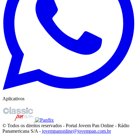
Aplicativos
© Todos os direitos reservados - Portal Jovem Pan Online - Rádio
Panamericana S/A -
jovempanonline@jovempan.com.br