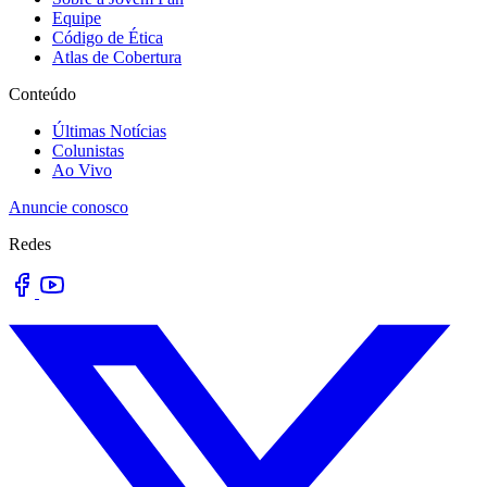
Equipe
Código de Ética
Atlas de Cobertura
Conteúdo
Últimas Notícias
Colunistas
Ao Vivo
Anuncie conosco
Redes