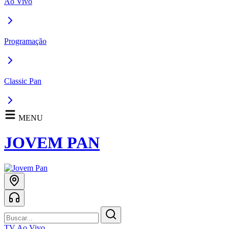
Ao Vivo
Programação
Classic Pan
MENU
JOVEM PAN
TV Ao Vivo