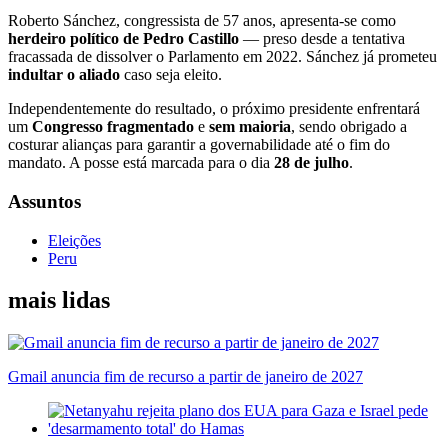
Roberto Sánchez, congressista de 57 anos, apresenta-se como
herdeiro político de Pedro Castillo
— preso desde a tentativa
fracassada de dissolver o Parlamento em 2022. Sánchez já prometeu
indultar o aliado
caso seja eleito.
Independentemente do resultado, o próximo presidente enfrentará
um
Congresso fragmentado
e
sem maioria
, sendo obrigado a
costurar alianças para garantir a governabilidade até o fim do
mandato. A posse está marcada para o dia
28 de julho
.
Assuntos
Eleições
Peru
mais lidas
Gmail anuncia fim de recurso a partir de janeiro de 2027