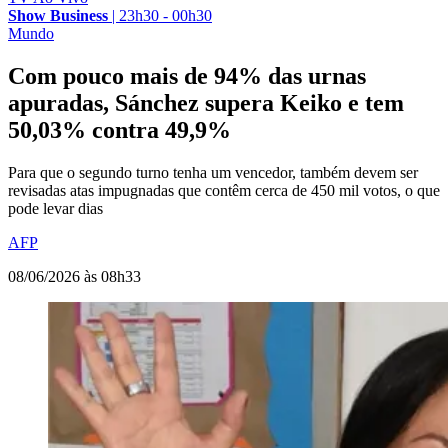
Show Business
|
23h30 - 00h30
Mundo
Com pouco mais de 94% das urnas
apuradas, Sánchez supera Keiko e tem
50,03% contra 49,9%
Para que o segundo turno tenha um vencedor, também devem ser
revisadas atas impugnadas que contêm cerca de 450 mil votos, o que
pode levar dias
AFP
08/06/2026 às 08h33