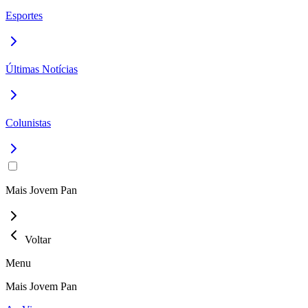
Esportes
Últimas Notícias
Colunistas
Mais Jovem Pan
Voltar
Menu
Mais Jovem Pan