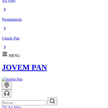
Ao Vivo
Programação
Classic Pan
MENU
JOVEM PAN
TV Ao Vivo