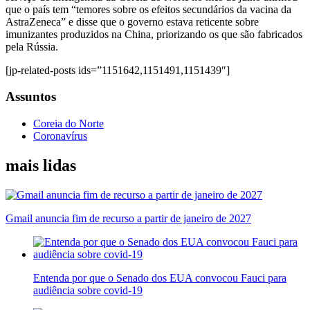
que o país tem “temores sobre os efeitos secundários da vacina da
AstraZeneca” e disse que o governo estava reticente sobre
imunizantes produzidos na China, priorizando os que são fabricados
pela Rússia.
[jp-related-posts ids=”1151642,1151491,1151439″]
Assuntos
Coreia do Norte
Coronavírus
mais lidas
Gmail anuncia fim de recurso a partir de janeiro de 2027
Entenda por que o Senado dos EUA convocou Fauci para
audiência sobre covid-19