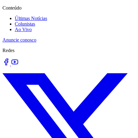
Conteúdo
Últimas Notícias
Colunistas
Ao Vivo
Anuncie conosco
Redes