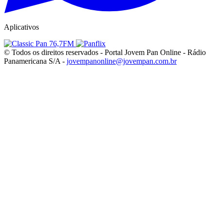
Aplicativos
© Todos os direitos reservados - Portal Jovem Pan Online - Rádio
Panamericana S/A -
jovempanonline@jovempan.com.br