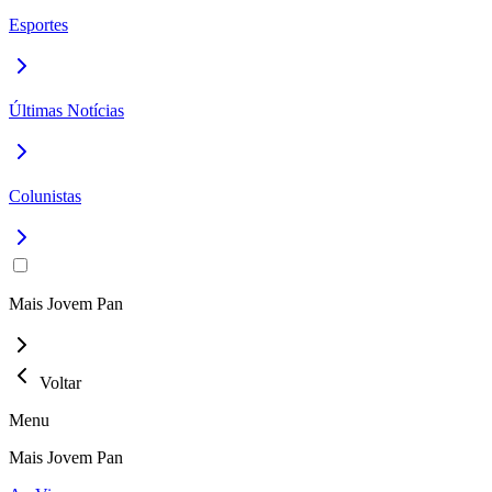
Esportes
Últimas Notícias
Colunistas
Mais Jovem Pan
Voltar
Menu
Mais Jovem Pan