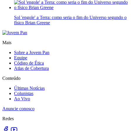
Sol 'engole' a Terra: como seria o fim do Universo segundo o
físico Brian Greene
Mais
Sobre a Jovem Pan
Equipe
Código de Ética
Atlas de Cobertura
Conteúdo
Últimas Notícias
Colunistas
Ao Vivo
Anuncie conosco
Redes