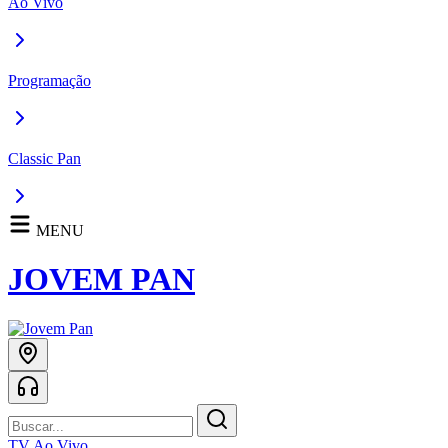
Ao Vivo
Programação
Classic Pan
MENU
JOVEM PAN
TV Ao Vivo