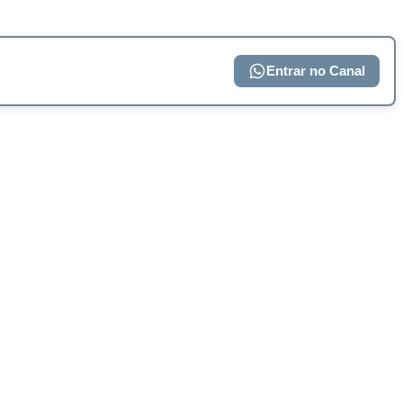
Entrar no Canal