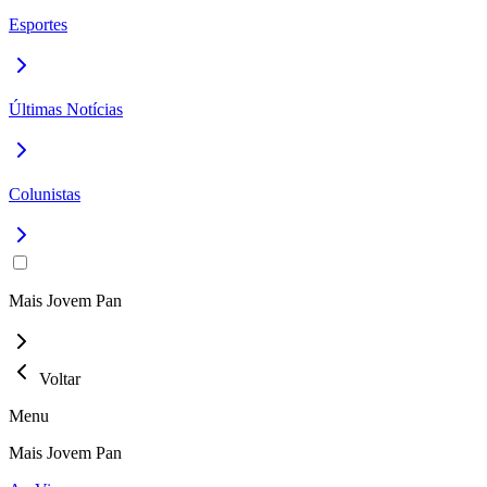
Esportes
Últimas Notícias
Colunistas
Mais Jovem Pan
Voltar
Menu
Mais Jovem Pan