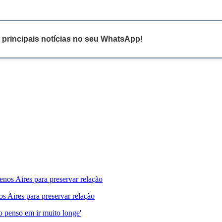
 principais notícias no seu WhatsApp!
s Aires para preservar relação