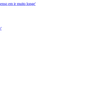
enso em ir muito longe'