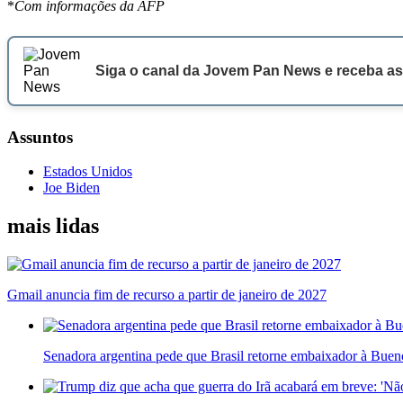
*
Com informações da AFP
Siga o canal da Jovem Pan News e receba as
Assuntos
Estados Unidos
Joe Biden
mais lidas
Gmail anuncia fim de recurso a partir de janeiro de 2027
Senadora argentina pede que Brasil retorne embaixador à Bueno