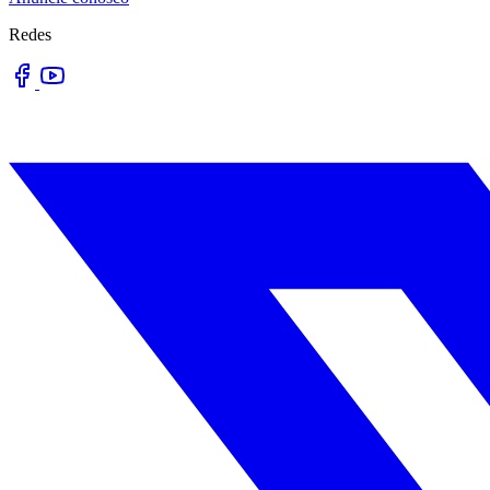
Redes