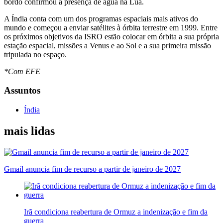
bordo confirmou a presença de água na Lua.
A Índia conta com um dos programas espaciais mais ativos do
mundo e começou a enviar satélites à órbita terrestre em 1999. Entre
os próximos objetivos da ISRO estão colocar em órbita a sua própria
estação espacial, missões a Venus e ao Sol e a sua primeira missão
tripulada no espaço.
*Com EFE
Assuntos
Índia
mais lidas
Gmail anuncia fim de recurso a partir de janeiro de 2027
Irã condiciona reabertura de Ormuz a indenização e fim da
guerra