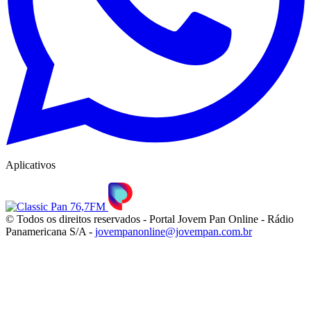
Aplicativos
© Todos os direitos reservados - Portal Jovem Pan Online - Rádio
Panamericana S/A -
jovempanonline@jovempan.com.br