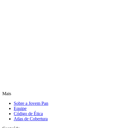
Mais
Sobre a Jovem Pan
Equipe
Código de Ética
Atlas de Cobertura