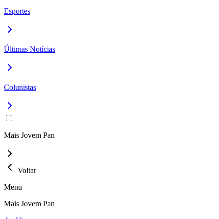
Esportes
Últimas Notícias
Colunistas
Mais Jovem Pan
Voltar
Menu
Mais Jovem Pan