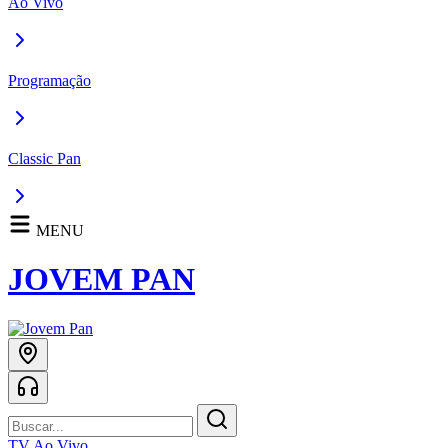
Ao Vivo
Programação
Classic Pan
MENU
JOVEM PAN
TV Ao Vivo