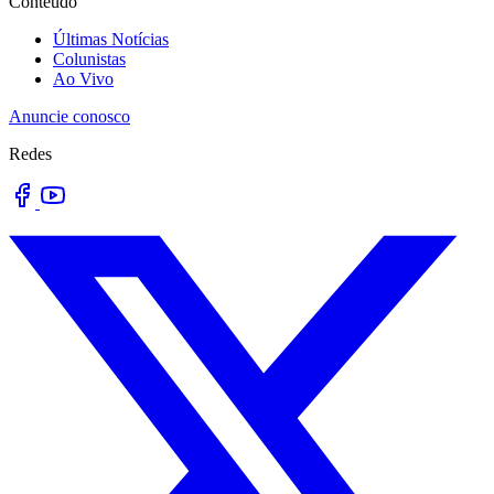
Conteúdo
Últimas Notícias
Colunistas
Ao Vivo
Anuncie conosco
Redes