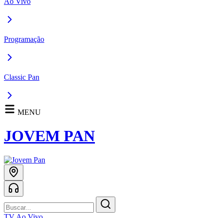
Ao Vivo
Programação
Classic Pan
MENU
JOVEM PAN
TV Ao Vivo