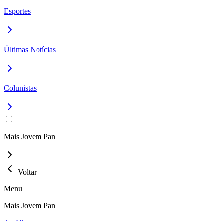
Esportes
Últimas Notícias
Colunistas
Mais Jovem Pan
Voltar
Menu
Mais Jovem Pan