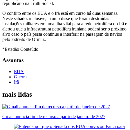
republicano na Truth Social.
O conflito entre os EUA e o Irã está em curso há duas semanas.
Neste sábado, inclusive, Trump disse que foram destruídas
instalações militares em uma ilha vital para a rede petrolífera do Irã e
alertou que a infraestrutura petrolífera iraniana poderá ser o próximo
alvo caso o país persa continue a interferir na passagem de navios
pelo Estreito de Ormuz.
*Estadão Conteúdo
Assuntos
EUA
Guerra
Irã
mais lidas
Gmail anuncia fim de recurso a partir de janeiro de 2027