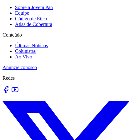
Sobre a Jovem Pan
Equipe
Código de Ética
Atlas de Cobertura
Conteúdo
Últimas Notícias
Colunistas
Ao Vivo
Anuncie conosco
Redes