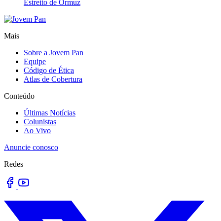
Estreito de Ormuz
Mais
Sobre a Jovem Pan
Equipe
Código de Ética
Atlas de Cobertura
Conteúdo
Últimas Notícias
Colunistas
Ao Vivo
Anuncie conosco
Redes