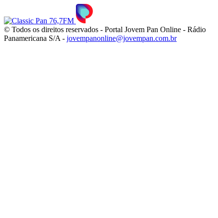
© Todos os direitos reservados - Portal Jovem Pan Online - Rádio
Panamericana S/A -
jovempanonline@jovempan.com.br