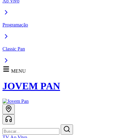
Ao Vivo
Programação
Classic Pan
MENU
JOVEM PAN
TV Ao Vivo