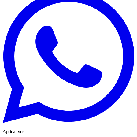
Aplicativos