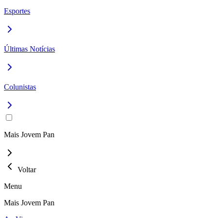
Esportes
Últimas Notícias
Colunistas
Mais Jovem Pan
Voltar
Menu
Mais Jovem Pan