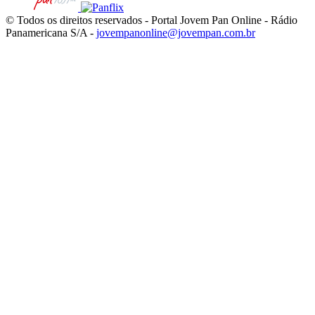
© Todos os direitos reservados - Portal Jovem Pan Online - Rádio
Panamericana S/A -
jovempanonline@jovempan.com.br