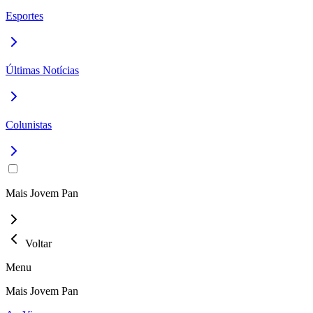
Esportes
Últimas Notícias
Colunistas
Mais Jovem Pan
Voltar
Menu
Mais Jovem Pan