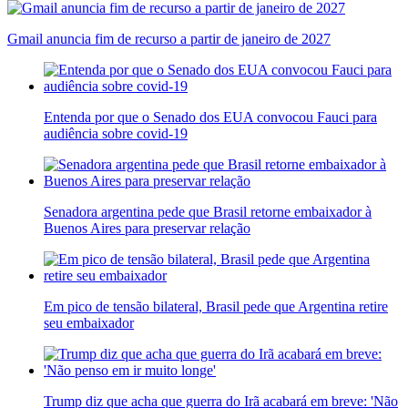
Gmail anuncia fim de recurso a partir de janeiro de 2027
Entenda por que o Senado dos EUA convocou Fauci para
audiência sobre covid-19
Senadora argentina pede que Brasil retorne embaixador à
Buenos Aires para preservar relação
Em pico de tensão bilateral, Brasil pede que Argentina retire
seu embaixador
Trump diz que acha que guerra do Irã acabará em breve: 'Não