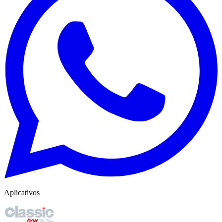
Aplicativos