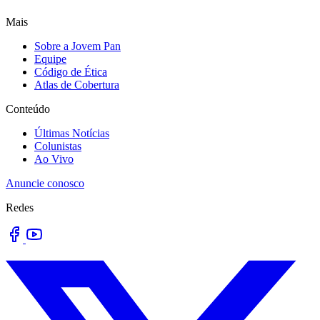
Mais
Sobre a Jovem Pan
Equipe
Código de Ética
Atlas de Cobertura
Conteúdo
Últimas Notícias
Colunistas
Ao Vivo
Anuncie conosco
Redes