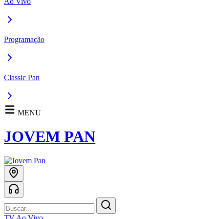
Ao Vivo
Programação
Classic Pan
MENU
JOVEM PAN
TV Ao Vivo