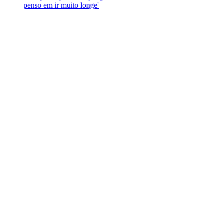
penso em ir muito longe'