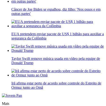
Câncer de Joe Biden se espalhou, diz filho: 'Nos ossos e em
outras partes'
EUA pretendem enviar pacote de US$ 1 bilhão para auxiliar a
segurança da Colômbia
Taylor Swift remove música usada em vídeo pela equipe de
Donald Trump
Irã afirma estar perto de acordo sobre controle do Estreito de
Ormuz junto ao Omã
Mais