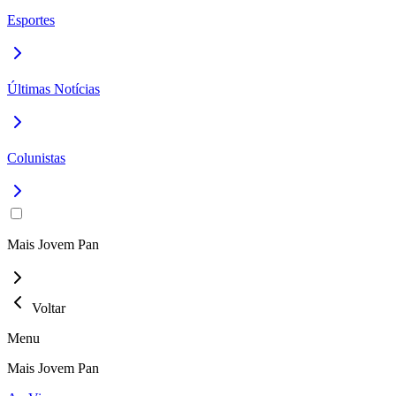
Esportes
Últimas Notícias
Colunistas
Mais Jovem Pan
Voltar
Menu
Mais Jovem Pan