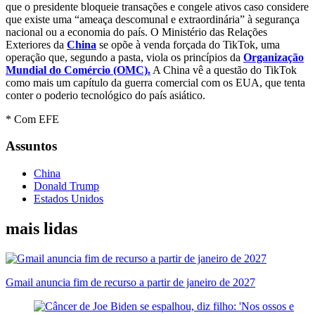
que o presidente bloqueie transações e congele ativos caso considere
que existe uma “ameaça descomunal e extraordinária” à segurança
nacional ou a economia do país. O Ministério das Relações
Exteriores da
China
se opõe à venda forçada do TikTok, uma
operação que, segundo a pasta, viola os princípios da
Organização
Mundial do Comércio (OMC).
A China vê a questão do TikTok
como mais um capítulo da guerra comercial com os EUA, que tenta
conter o poderio tecnológico do país asiático.
* Com EFE
Assuntos
China
Donald Trump
Estados Unidos
mais lidas
Gmail anuncia fim de recurso a partir de janeiro de 2027