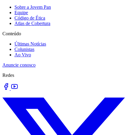
Sobre a Jovem Pan
Equipe
Código de Ética
Atlas de Cobertura
Conteúdo
Últimas Notícias
Colunistas
Ao Vivo
Anuncie conosco
Redes