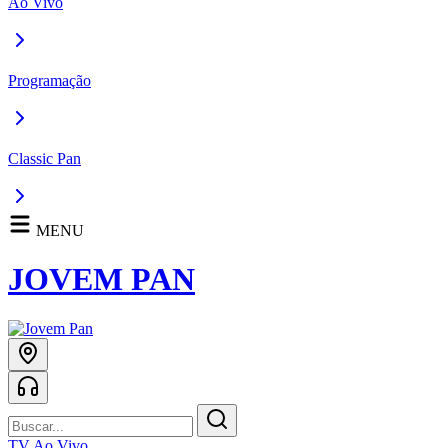
Ao Vivo
Programação
Classic Pan
MENU
JOVEM PAN
TV Ao Vivo