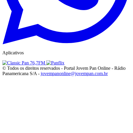
Aplicativos
© Todos os direitos reservados - Portal Jovem Pan Online - Rádio
Panamericana S/A -
jovempanonline@jovempan.com.br