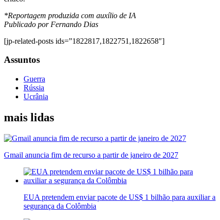
*Reportagem produzida com auxílio de IA
Publicado por Fernando Dias
[jp-related-posts ids=”1822817,1822751,1822658″]
Assuntos
Guerra
Rússia
Ucrânia
mais lidas
Gmail anuncia fim de recurso a partir de janeiro de 2027
EUA pretendem enviar pacote de US$ 1 bilhão para auxiliar a
segurança da Colômbia