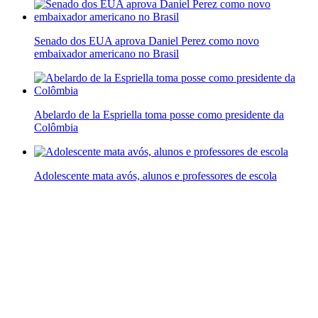
Senado dos EUA aprova Daniel Perez como novo
embaixador americano no Brasil
Abelardo de la Espriella toma posse como presidente da
Colômbia
Adolescente mata avós, alunos e professores de escola