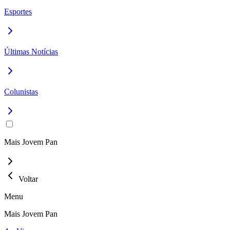
Esportes
Últimas Notícias
Colunistas
Mais Jovem Pan
Voltar
Menu
Mais Jovem Pan