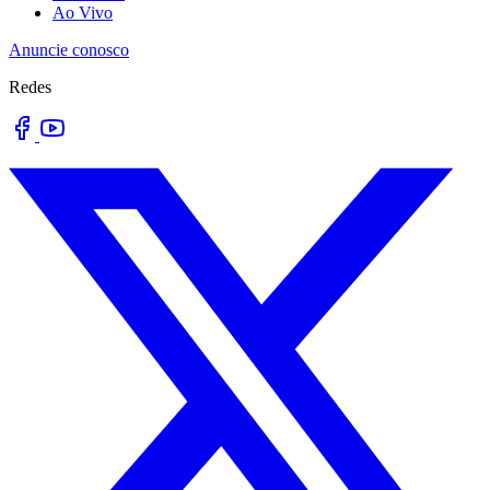
Ao Vivo
Anuncie conosco
Redes