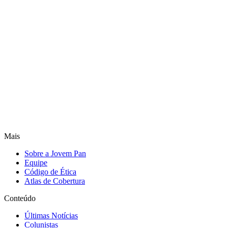
Mais
Sobre a Jovem Pan
Equipe
Código de Ética
Atlas de Cobertura
Conteúdo
Últimas Notícias
Colunistas