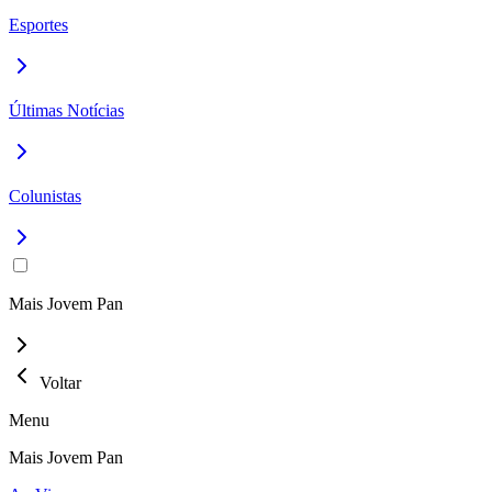
Esportes
Últimas Notícias
Colunistas
Mais Jovem Pan
Voltar
Menu
Mais Jovem Pan