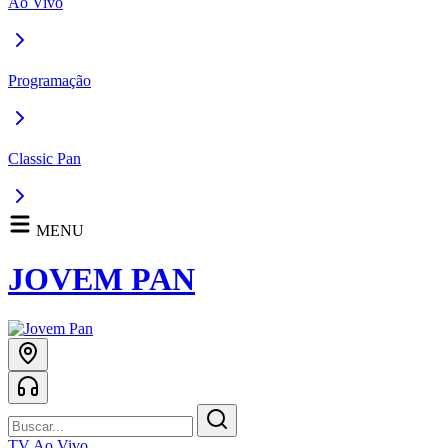
Ao Vivo
Programação
Classic Pan
MENU
JOVEM PAN
TV Ao Vivo