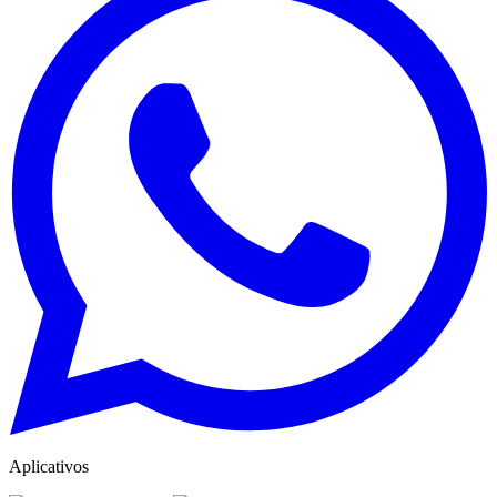
Aplicativos