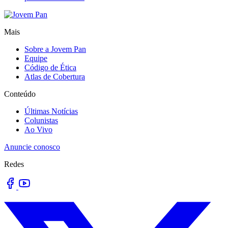
Mais
Sobre a Jovem Pan
Equipe
Código de Ética
Atlas de Cobertura
Conteúdo
Últimas Notícias
Colunistas
Ao Vivo
Anuncie conosco
Redes