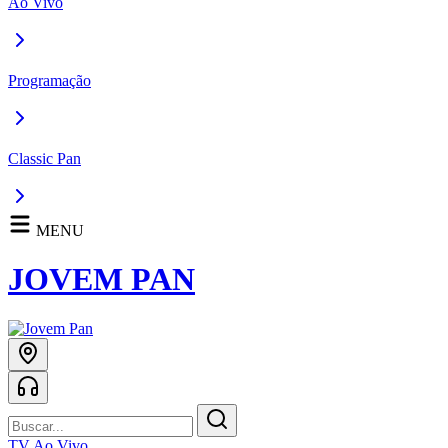
Ao Vivo
Programação
Classic Pan
MENU
JOVEM PAN
TV Ao Vivo