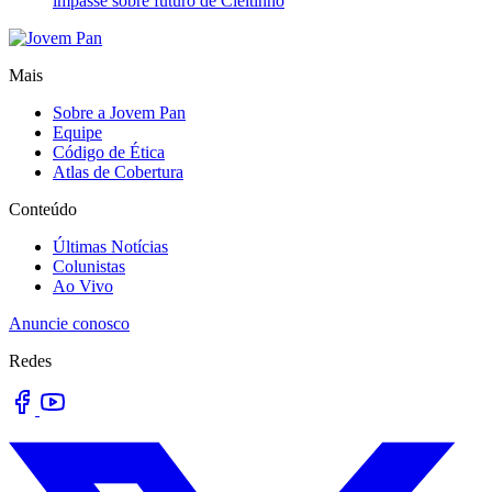
impasse sobre futuro de Cleitinho
Mais
Sobre a Jovem Pan
Equipe
Código de Ética
Atlas de Cobertura
Conteúdo
Últimas Notícias
Colunistas
Ao Vivo
Anuncie conosco
Redes