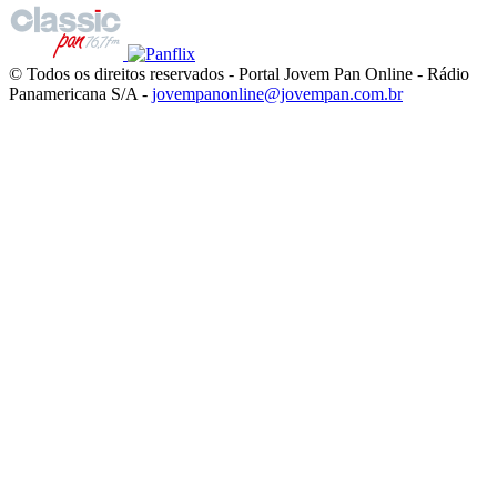
© Todos os direitos reservados - Portal Jovem Pan Online - Rádio
Panamericana S/A -
jovempanonline@jovempan.com.br