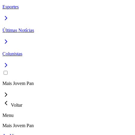
Esportes
Últimas Notícias
Colunistas
Mais Jovem Pan
Voltar
Menu
Mais Jovem Pan