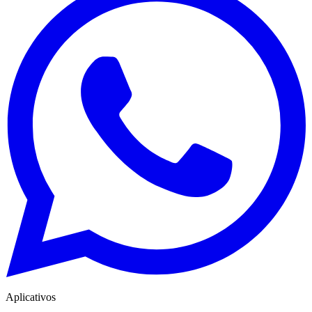
Aplicativos