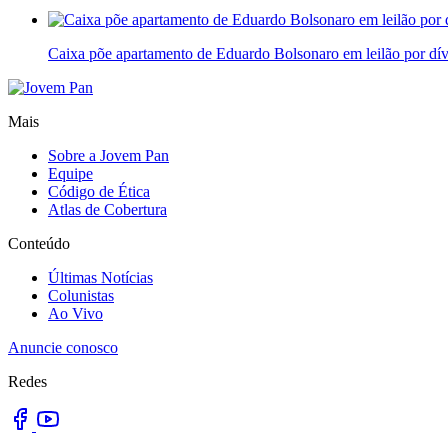
Caixa põe apartamento de Eduardo Bolsonaro em leilão por dív
Mais
Sobre a Jovem Pan
Equipe
Código de Ética
Atlas de Cobertura
Conteúdo
Últimas Notícias
Colunistas
Ao Vivo
Anuncie conosco
Redes