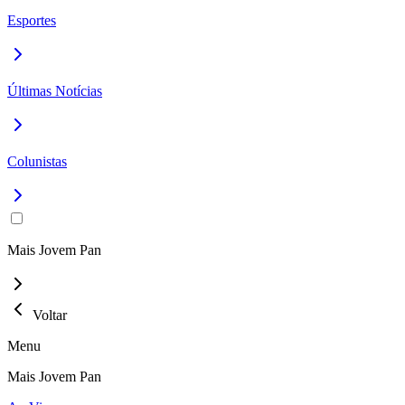
Esportes
Últimas Notícias
Colunistas
Mais Jovem Pan
Voltar
Menu
Mais Jovem Pan