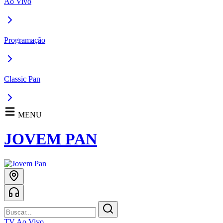
Ao Vivo
Programação
Classic Pan
MENU
JOVEM PAN
TV Ao Vivo