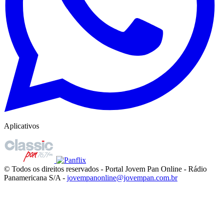
Aplicativos
© Todos os direitos reservados - Portal Jovem Pan Online - Rádio
Panamericana S/A -
jovempanonline@jovempan.com.br