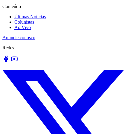
Conteúdo
Últimas Notícias
Colunistas
Ao Vivo
Anuncie conosco
Redes