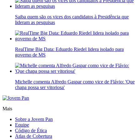
Saiba quem são os vices dos candidatos à Presidência que
lideram as pesquisas
RealTime Big Data: Eduardo Riedel lidera isolado para
governo de MS
Michelle comenta Alfredo Gaspar como vice de Flávio: 'Que
chapa possa ser vitoriosa'
Mais
Sobre a Jovem Pan
Equipe
Código de Ética
Atlas de Cobertura