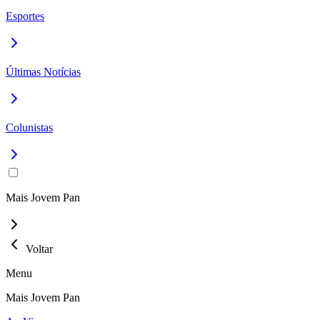
Esportes
Últimas Notícias
Colunistas
Mais Jovem Pan
Voltar
Menu
Mais Jovem Pan