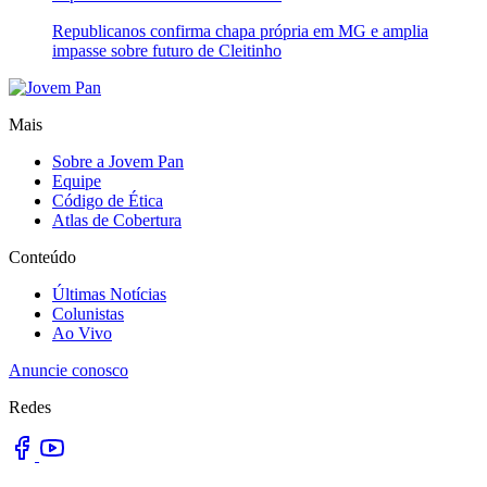
Republicanos confirma chapa própria em MG e amplia
impasse sobre futuro de Cleitinho
Mais
Sobre a Jovem Pan
Equipe
Código de Ética
Atlas de Cobertura
Conteúdo
Últimas Notícias
Colunistas
Ao Vivo
Anuncie conosco
Redes