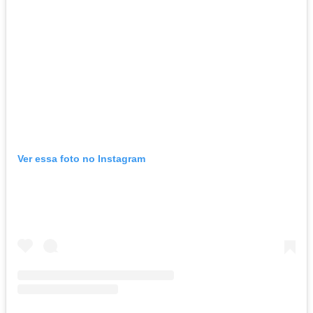
Ver essa foto no Instagram