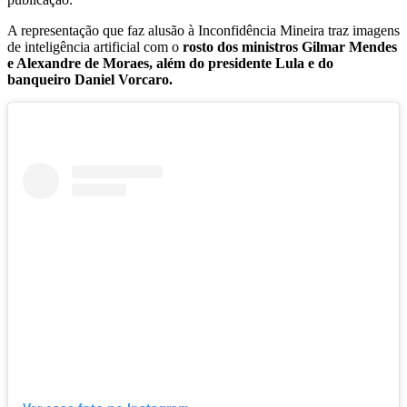
A representação que faz alusão à Inconfidência Mineira traz imagens
de inteligência artificial com o
rosto dos ministros Gilmar Mendes
e Alexandre de Moraes, além do presidente Lula e do
banqueiro Daniel Vorcaro.