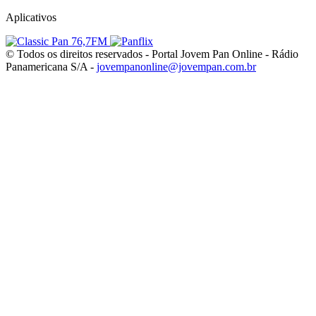
Aplicativos
© Todos os direitos reservados - Portal Jovem Pan Online - Rádio
Panamericana S/A -
jovempanonline@jovempan.com.br