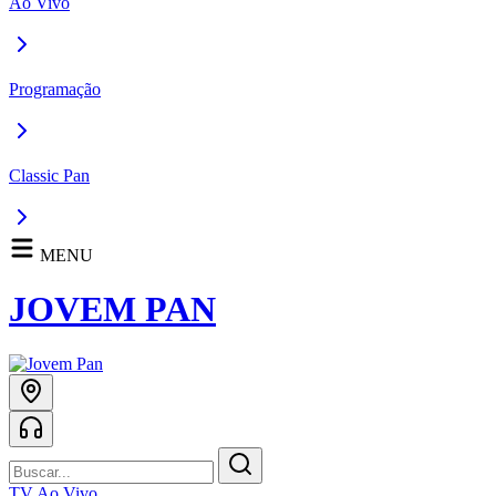
Ao Vivo
Programação
Classic Pan
MENU
JOVEM PAN
TV Ao Vivo