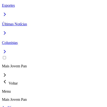
Esportes
Últimas Notícias
Colunistas
Mais Jovem Pan
Voltar
Menu
Mais Jovem Pan