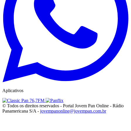
Aplicativos
© Todos os direitos reservados - Portal Jovem Pan Online - Rádio
Panamericana S/A -
jovempanonline@jovempan.com.br