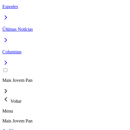
Esportes
Últimas Notícias
Colunistas
Mais Jovem Pan
Voltar
Menu
Mais Jovem Pan