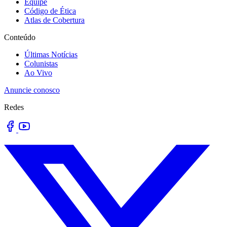
Equipe
Código de Ética
Atlas de Cobertura
Conteúdo
Últimas Notícias
Colunistas
Ao Vivo
Anuncie conosco
Redes