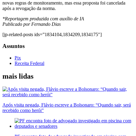
novas regras de monitoramento, mas essa proposta foi cancelada
após a revogação da norma.
*Reportagem produzida com auxílio de IA
Publicado por Fernando Dias
[jp-related-posts ids=”1834104,1834209,1834175″]
Assuntos
Pix
Receita Federal
mais lidas
Após visita negada, Flávio escreve a Bolsonaro: “Quando sair, será
recebido como herói”