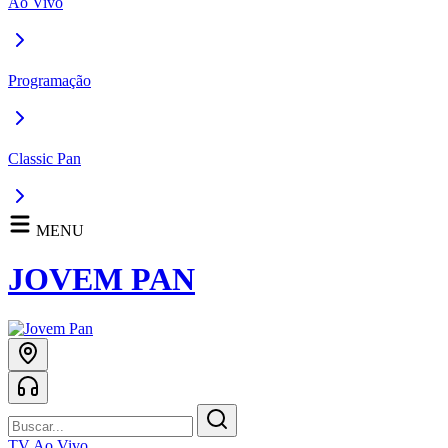
Ao Vivo
Programação
Classic Pan
MENU
JOVEM PAN
TV Ao Vivo