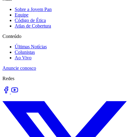
Sobre a Jovem Pan
Equipe
Código de Ética
Atlas de Cobertura
Conteúdo
Últimas Notícias
Colunistas
Ao Vivo
Anuncie conosco
Redes