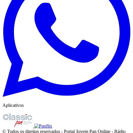
Aplicativos
© Todos os direitos reservados - Portal Jovem Pan Online - Rádio