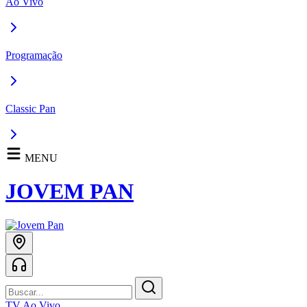
Ao Vivo
Programação
Classic Pan
MENU
JOVEM PAN
TV Ao Vivo