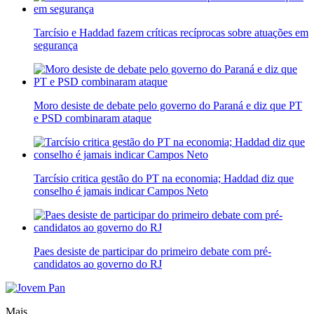
Tarcísio e Haddad fazem críticas recíprocas sobre atuações em
segurança
Moro desiste de debate pelo governo do Paraná e diz que PT
e PSD combinaram ataque
Tarcísio critica gestão do PT na economia; Haddad diz que
conselho é jamais indicar Campos Neto
Paes desiste de participar do primeiro debate com pré-
candidatos ao governo do RJ
Mais