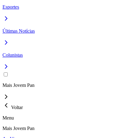
Esportes
Últimas Notícias
Colunistas
Mais Jovem Pan
Voltar
Menu
Mais Jovem Pan